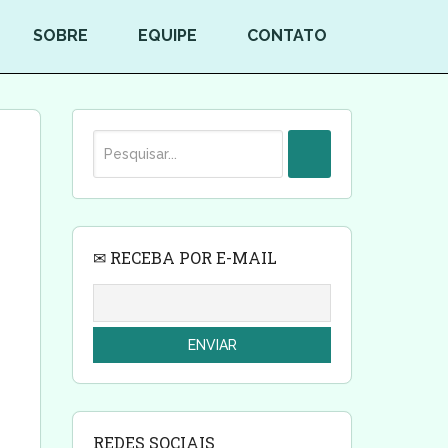
SOBRE
EQUIPE
CONTATO
✉ RECEBA POR E-MAIL
REDES SOCIAIS