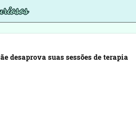
e desaprova suas sessões de terapia