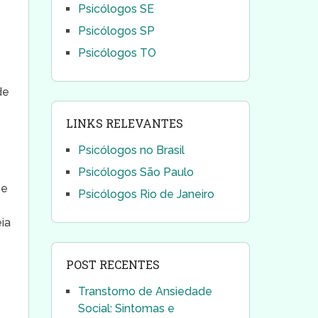
Psicólogos SE
Psicólogos SP
Psicólogos TO
de
LINKS RELEVANTES
Psicólogos no Brasil
Psicólogos São Paulo
 e
Psicólogos Rio de Janeiro
ia
POST RECENTES
Transtorno de Ansiedade
Social: Sintomas e