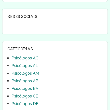
REDES SOCIAIS
CATEGORIAS
Psicólogos AC
Psicólogos AL
Psicólogos AM
Psicólogos AP
Psicólogos BA
Psicólogos CE
Psicólogos DF