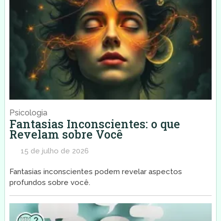
Psicologia
Fantasias Inconscientes: o que
Revelam sobre Você
15 de julho de 2026
Fantasias inconscientes podem revelar aspectos
profundos sobre você.