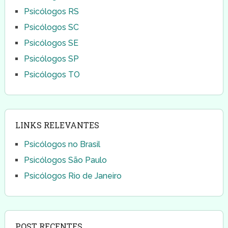
Psicólogos RS
Psicólogos SC
Psicólogos SE
Psicólogos SP
Psicólogos TO
LINKS RELEVANTES
Psicólogos no Brasil
Psicólogos São Paulo
Psicólogos Rio de Janeiro
POST RECENTES