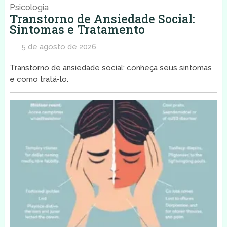
Psicologia
Transtorno de Ansiedade Social:
Sintomas e Tratamento
5 de agosto de 2026
Transtorno de ansiedade social: conheça seus sintomas
e como tratá-lo.