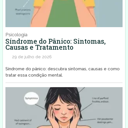
Psicologia
Síndrome do Pânico: Sintomas,
Causas e Tratamento
29 de julho de 2026
Síndrome do pânico: descubra sintomas, causas e como
tratar essa condição mental.