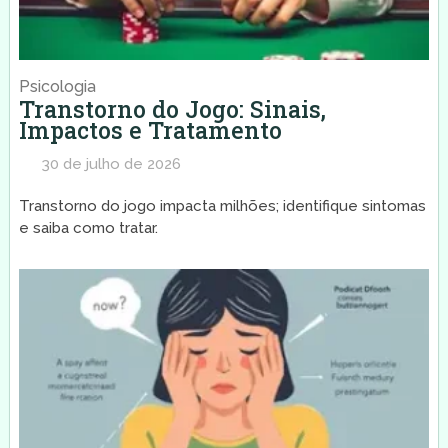
Psicologia
Transtorno do Jogo: Sinais,
Impactos e Tratamento
30 de julho de 2026
Transtorno do jogo impacta milhões; identifique sintomas
e saiba como tratar.