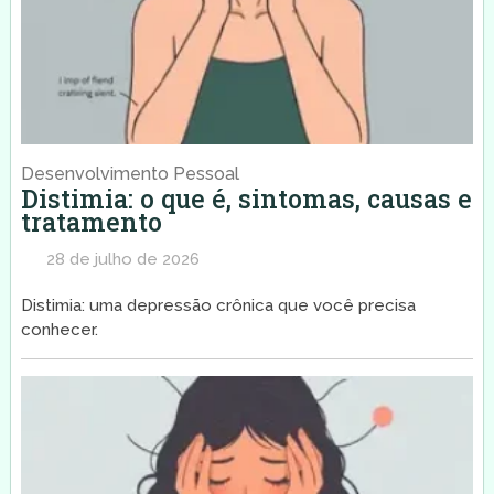
Desenvolvimento Pessoal
Distimia: o que é, sintomas, causas e
tratamento
28 de julho de 2026
Distimia: uma depressão crônica que você precisa
conhecer.