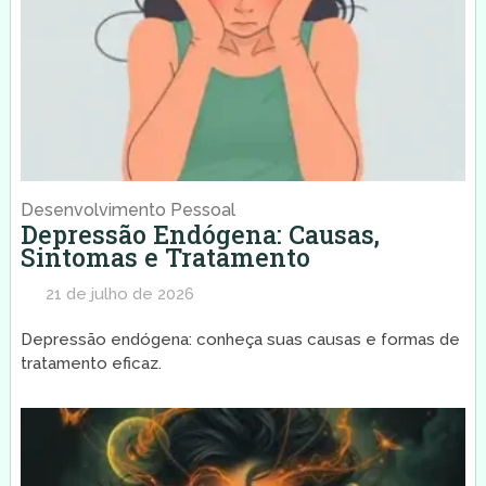
Desenvolvimento Pessoal
Depressão Endógena: Causas,
Sintomas e Tratamento
21 de julho de 2026
Depressão endógena: conheça suas causas e formas de
tratamento eficaz.