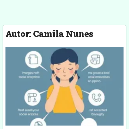
Autor:
Camila Nunes