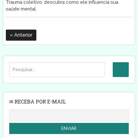
Trauma coletivo: descubra como ele influencia sua
saúde mental.
Anterior
✉ RECEBA POR E-MAIL