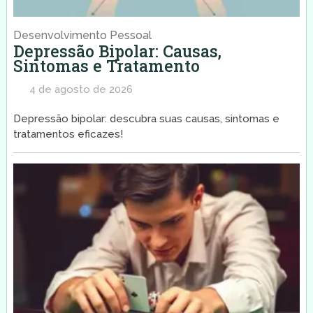
Desenvolvimento Pessoal
Depressão Bipolar: Causas,
Sintomas e Tratamento
4 de agosto de 2026
Depressão bipolar: descubra suas causas, sintomas e
tratamentos eficazes!