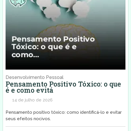
Desenvolvimento Pessoal
Pensamento Positivo Tóxico: o que
é e como evitá
14 de julho de 2026
Pensamento positivo tóxico: como identificá-lo e evitar
seus efeitos nocivos.