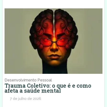
Desenvolvimento Pessoal
Trauma Coletivo: o que é e como
afeta a saúde mental
7 de julho de 2026