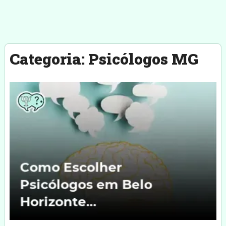
Categoria:
Psicólogos MG