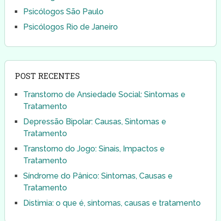
Psicólogos São Paulo
Psicólogos Rio de Janeiro
POST RECENTES
Transtorno de Ansiedade Social: Sintomas e
Tratamento
Depressão Bipolar: Causas, Sintomas e
Tratamento
Transtorno do Jogo: Sinais, Impactos e
Tratamento
Síndrome do Pânico: Sintomas, Causas e
Tratamento
Distimia: o que é, sintomas, causas e tratamento