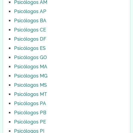
Psicólogos AM
Psicólogos AP
Psicólogos BA
Psicólogos CE
Psicólogos DF
Psicólogos ES
Psicólogos GO
Psicólogos MA
Psicólogos MG
Psicólogos MS
Psicólogos MT
Psicólogos PA
Psicólogos PB
Psicólogos PE
Psicólogos PI