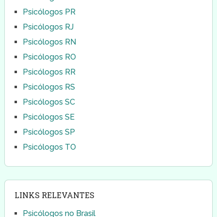
Psicólogos PR
Psicólogos RJ
Psicólogos RN
Psicólogos RO
Psicólogos RR
Psicólogos RS
Psicólogos SC
Psicólogos SE
Psicólogos SP
Psicólogos TO
LINKS RELEVANTES
Psicólogos no Brasil