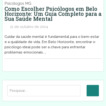
Psicólogos MG
Como Escolher Psicólogos em Belo
Horizonte: Um Guia Completo para a
Sua Saúde Mental
21 de outubro de 2024
Cuidar da saúde mental é fundamental para o bem-estar
e a qualidade de vida. Em Belo Horizonte, encontrar o
psicólogo ideal pode ser a chave para enfrentar
problemas emocionais, …