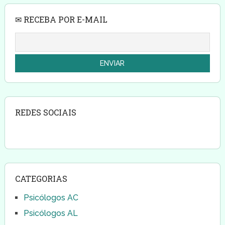
✉ RECEBA POR E-MAIL
REDES SOCIAIS
CATEGORIAS
Psicólogos AC
Psicólogos AL