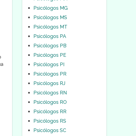
Psicólogos MG
Psicólogos MS
Psicólogos MT
Psicólogos PA
Psicólogos PB
Psicólogos PE
o
ua
Psicólogos PI
Psicólogos PR
Psicólogos RJ
Psicólogos RN
Psicólogos RO
Psicólogos RR
Psicólogos RS
Psicólogos SC