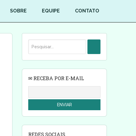
SOBRE
EQUIPE
CONTATO
✉ RECEBA POR E-MAIL
REDES SOCIAIS