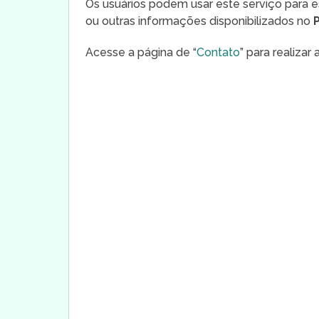
Os usuários podem usar este serviço para e
ou outras informações disponibilizados no
Acesse a página de “
Contato
” para realizar 