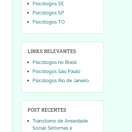
Psicólogos SE
Psicólogos SP
Psicólogos TO
LINKS RELEVANTES
Psicólogos no Brasil
Psicólogos São Paulo
Psicólogos Rio de Janeiro
u
POST RECENTES
Transtorno de Ansiedade
Social: Sintomas e