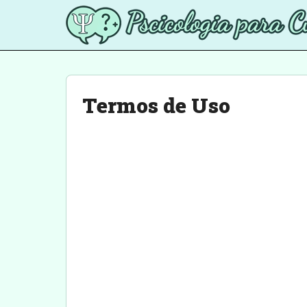
Termos de Uso