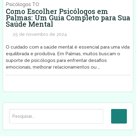
Psicólogos TO
Como Escolher Psicólogos em
Palmas: Um Guia Completo para Sua
Saúde Mental
25 de novembro de 2024
O cuidado com a saúde mental é essencial para uma vida
equilibrada e produtiva. Em Palmas, muitos buscam o
suporte de psicólogos para enfrentar desafios
emocionais, melhorar relacionamentos ou …