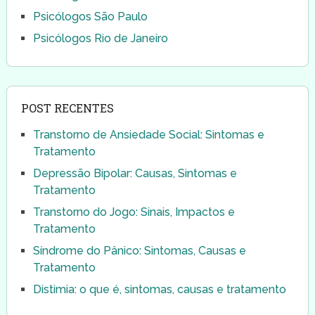
Psicólogos São Paulo
Psicólogos Rio de Janeiro
POST RECENTES
Transtorno de Ansiedade Social: Sintomas e
Tratamento
Depressão Bipolar: Causas, Sintomas e
Tratamento
Transtorno do Jogo: Sinais, Impactos e
Tratamento
Síndrome do Pânico: Sintomas, Causas e
Tratamento
Distimia: o que é, sintomas, causas e tratamento