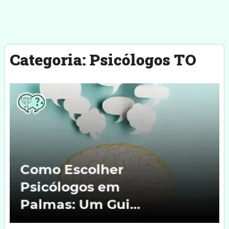
Categoria:
Psicólogos TO