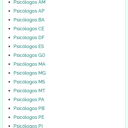
Psicólogos AM
Psicólogos AP
Psicólogos BA
Psicólogos CE
Psicólogos DF
Psicólogos ES
Psicólogos GO
Psicólogos MA
Psicólogos MG
Psicólogos MS
Psicólogos MT
Psicólogos PA
Psicólogos PB
Psicólogos PE
Psicólogos PI