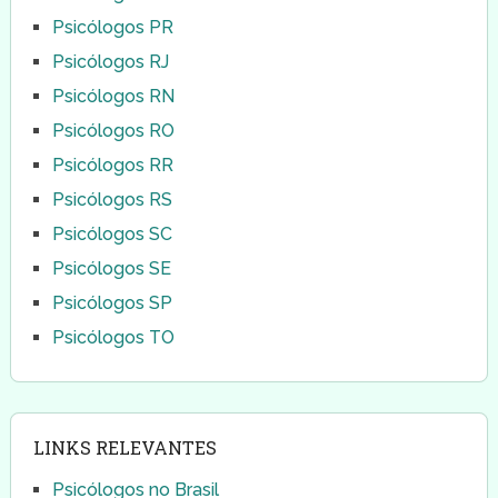
Psicólogos PR
Psicólogos RJ
Psicólogos RN
Psicólogos RO
Psicólogos RR
Psicólogos RS
Psicólogos SC
Psicólogos SE
Psicólogos SP
Psicólogos TO
LINKS RELEVANTES
Psicólogos no Brasil