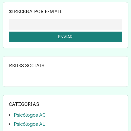
✉ RECEBA POR E-MAIL
REDES SOCIAIS
CATEGORIAS
Psicólogos AC
Psicólogos AL