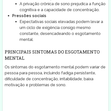
A privação crônica de sono prejudica a função
cognitiva e a capacidade de concentração.
Pressões sociais
Expectativas sociais elevadas podem levar a
um ciclo de exigência consigo mesmo
constante, desencadeando o esgotamento
mental.
PRINCIPAIS SINTOMAS DO ESGOTAMENTO
MENTAL
Os sintomas do esgotamento mental podem variar de
pessoa para pessoa, incluindo fadiga persistente,
dificuldade de concentração, irritabilidade, baixa
motivação e problemas de sono.