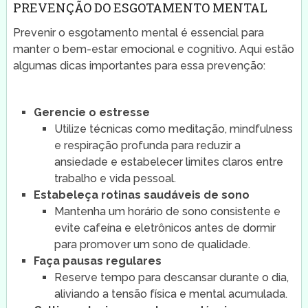
PREVENÇÃO DO ESGOTAMENTO MENTAL
Prevenir o esgotamento mental é essencial para
manter o bem-estar emocional e cognitivo. Aqui estão
algumas dicas importantes para essa prevenção:
Gerencie o estresse
Utilize técnicas como meditação, mindfulness
e respiração profunda para reduzir a
ansiedade e estabelecer limites claros entre
trabalho e vida pessoal.
Estabeleça rotinas saudáveis de sono
Mantenha um horário de sono consistente e
evite cafeína e eletrônicos antes de dormir
para promover um sono de qualidade.
Faça pausas regulares
Reserve tempo para descansar durante o dia,
aliviando a tensão física e mental acumulada.