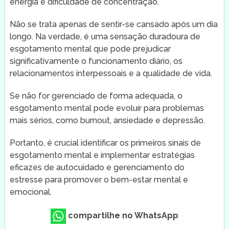
energia e dificuldade de concentração.
Não se trata apenas de sentir-se cansado após um dia
longo. Na verdade, é uma sensação duradoura de
esgotamento mental que pode prejudicar
significativamente o funcionamento diário, os
relacionamentos interpessoais e a qualidade de vida.
Se não for gerenciado de forma adequada, o
esgotamento mental pode evoluir para problemas
mais sérios, como burnout, ansiedade e depressão.
Portanto, é crucial identificar os primeiros sinais de
esgotamento mental e implementar estratégias
eficazes de autocuidado e gerenciamento do
estresse para promover o bem-estar mental e
emocional.
compartilhe no WhatsApp