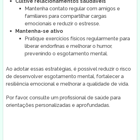
Cultive relacionamentos saudáveis
Mantenha contato regular com amigos e
familiares para compartilhar cargas
emocionais e reduzir o estresse.
Mantenha-se ativo
Pratique exercícios físicos regularmente para
liberar endorfinas e melhorar o humor,
prevenindo o esgotamento mental.
Ao adotar essas estratégias, é possível reduzir o risco
de desenvolver esgotamento mental, fortalecer a
resiliência emocional e melhorar a qualidade de vida.
Por favor, consulte um profissional de saúde para
orientações personalizadas e aprofundadas.