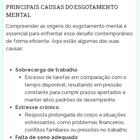
PRINCIPAIS CAUSAS DO ESGOTAMENTO
MENTAL
Compreender as origens do esgotamento mental é
essencial para enfrentar esse desafio contemporâneo
de forma eficiente. Aqui estão algumas das suas
causas:
Sobrecarga de trabalho
Excesso de tarefas em comparação com o
tempo disponível, resultando em pressão
constante para cumprir prazos apertados e
manter altos padrões de desempenho.
Estresse crônico
Resposta prolongada do corpo a situações
estressantes, como problemas financeiros,
conflitos familiares ou pressões no trabalho.
Falta de sono adequado