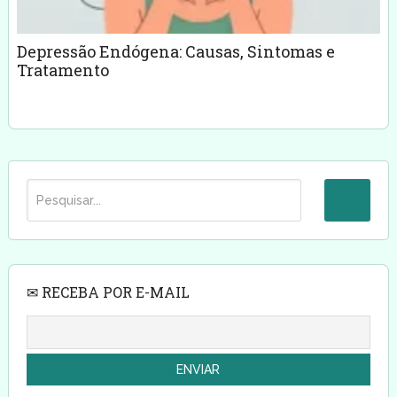
Depressão Endógena: Causas, Sintomas e
Tratamento
✉ RECEBA POR E-MAIL