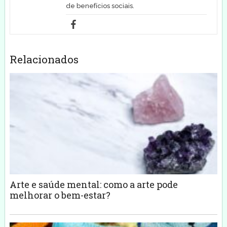
de benefícios sociais.
Relacionados
Arte e saúde mental: como a arte pode
melhorar o bem-estar?