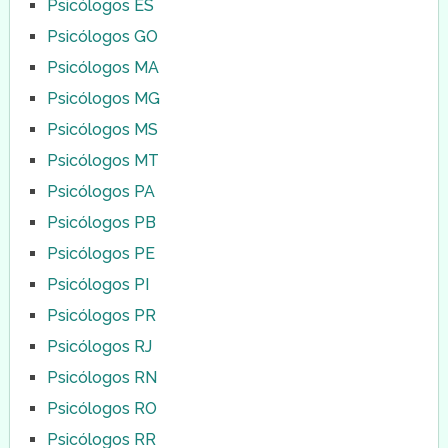
Psicólogos ES
Psicólogos GO
Psicólogos MA
Psicólogos MG
Psicólogos MS
Psicólogos MT
Psicólogos PA
Psicólogos PB
Psicólogos PE
Psicólogos PI
Psicólogos PR
Psicólogos RJ
Psicólogos RN
Psicólogos RO
Psicólogos RR