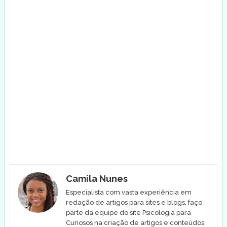
Camila Nunes
Especialista com vasta experiência em
redação de artigos para sites e blogs, faço
parte da equipe do site Psicologia para
Curiosos na criação de artigos e conteúdos