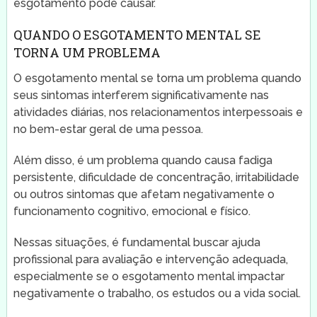
esgotamento pode causar.
QUANDO O ESGOTAMENTO MENTAL SE
TORNA UM PROBLEMA
O esgotamento mental se torna um problema quando
seus sintomas interferem significativamente nas
atividades diárias, nos relacionamentos interpessoais e
no bem-estar geral de uma pessoa.
Além disso, é um problema quando causa fadiga
persistente, dificuldade de concentração, irritabilidade
ou outros sintomas que afetam negativamente o
funcionamento cognitivo, emocional e físico.
Nessas situações, é fundamental buscar ajuda
profissional para avaliação e intervenção adequada,
especialmente se o esgotamento mental impactar
negativamente o trabalho, os estudos ou a vida social.