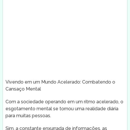
Vivendo em um Mundo Acelerado: Combatendo o
Cansaço Mental
Com a sociedade operando em um ritmo acelerado, o
esgotamento mental se tornou uma realidade diária
para muitas pessoas.
Sim, a constante enxurrada de informações, as