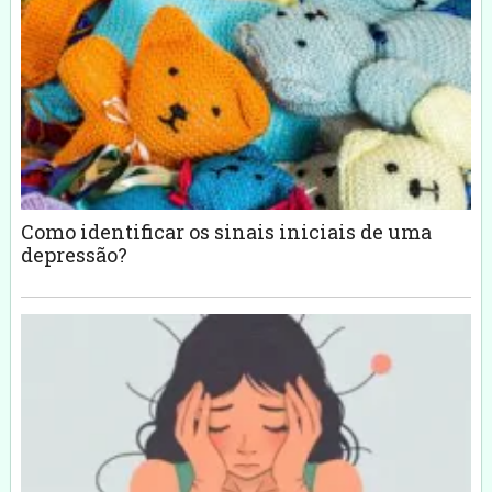
Como identificar os sinais iniciais de uma
depressão?