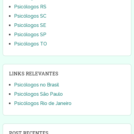
Psicólogos RS
Psicólogos SC
Psicólogos SE
Psicólogos SP
Psicólogos TO
LINKS RELEVANTES
Psicólogos no Brasil
Psicólogos São Paulo
Psicólogos Rio de Janeiro
POST RECENTES