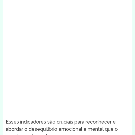
Esses indicadores são cruciais para reconhecer e
abordar o desequilíbrio emocional e mental que o