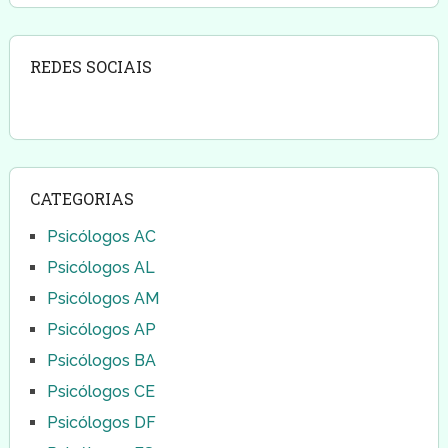
REDES SOCIAIS
CATEGORIAS
Psicólogos AC
Psicólogos AL
Psicólogos AM
Psicólogos AP
Psicólogos BA
Psicólogos CE
Psicólogos DF