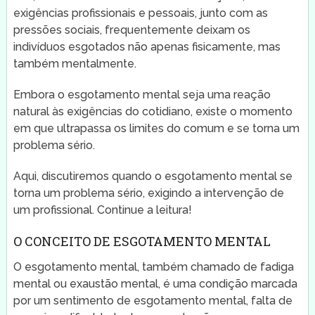
exigências profissionais e pessoais, junto com as
pressões sociais, frequentemente deixam os
indivíduos esgotados não apenas fisicamente, mas
também mentalmente.
Embora o esgotamento mental seja uma reação
natural às exigências do cotidiano, existe o momento
em que ultrapassa os limites do comum e se torna um
problema sério.
Aqui, discutiremos quando o esgotamento mental se
torna um problema sério, exigindo a intervenção de
um profissional. Continue a leitura!
O CONCEITO DE ESGOTAMENTO MENTAL
O esgotamento mental, também chamado de fadiga
mental ou exaustão mental, é uma condição marcada
por um sentimento de esgotamento mental, falta de