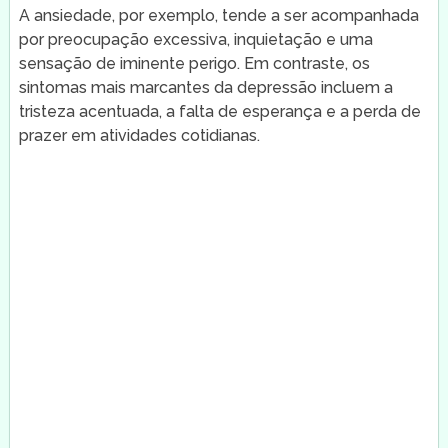
A ansiedade, por exemplo, tende a ser acompanhada
por preocupação excessiva, inquietação e uma
sensação de iminente perigo. Em contraste, os
sintomas mais marcantes da depressão incluem a
tristeza acentuada, a falta de esperança e a perda de
prazer em atividades cotidianas.