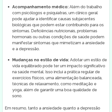
Acompanhamento médico:
Além do trabalho
com psicólogos e psiquiatras, um clínico geral
pode ajudar a identificar causas subjacentes
biológicas que podem estar contribuindo para os
sintomas. Deficiências nutricionais, problemas
hormonais ou outras condições de saúde podem
manifestar sintomas que mimetizam a ansiedade
e a depressão.
Mudanças no estilo de vida:
Adotar um estilo de
vida equilibrado pode ter um impacto significativo
na saúde mental. Isso inclui a prática regular de
exercícios físicos, uma alimentação balanceada,
técnicas de relaxamento, como meditação e
yoga, além de garantir uma boa qualidade de
sono.
Em resumo, tanto a ansiedade quanto a depressão