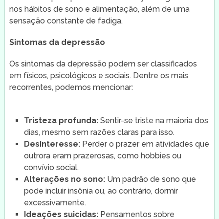
nos hábitos de sono e alimentação, além de uma
sensação constante de fadiga.
Sintomas da depressão
Os sintomas da depressão podem ser classificados
em físicos, psicológicos e sociais. Dentre os mais
recorrentes, podemos mencionar:
Tristeza profunda:
Sentir-se triste na maioria dos
dias, mesmo sem razões claras para isso.
Desinteresse:
Perder o prazer em atividades que
outrora eram prazerosas, como hobbies ou
convívio social.
Alterações no sono:
Um padrão de sono que
pode incluir insônia ou, ao contrário, dormir
excessivamente.
Ideações suicidas:
Pensamentos sobre