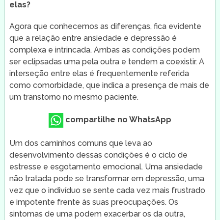
elas?
Agora que conhecemos as diferenças, fica evidente
que a relação entre ansiedade e depressão é
complexa e intrincada. Ambas as condições podem
ser eclipsadas uma pela outra e tendem a coexistir. A
interseção entre elas é frequentemente referida
como comorbidade, que indica a presença de mais de
um transtorno no mesmo paciente.
compartilhe no WhatsApp
Um dos caminhos comuns que leva ao
desenvolvimento dessas condições é o ciclo de
estresse e esgotamento emocional. Uma ansiedade
não tratada pode se transformar em depressão, uma
vez que o indivíduo se sente cada vez mais frustrado
e impotente frente às suas preocupações. Os
sintomas de uma podem exacerbar os da outra,