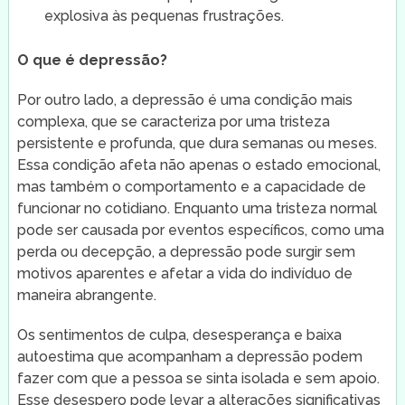
explosiva às pequenas frustrações.
O que é depressão?
Por outro lado, a depressão é uma condição mais
complexa, que se caracteriza por uma tristeza
persistente e profunda, que dura semanas ou meses.
Essa condição afeta não apenas o estado emocional,
mas também o comportamento e a capacidade de
funcionar no cotidiano. Enquanto uma tristeza normal
pode ser causada por eventos específicos, como uma
perda ou decepção, a depressão pode surgir sem
motivos aparentes e afetar a vida do indivíduo de
maneira abrangente.
Os sentimentos de culpa, desesperança e baixa
autoestima que acompanham a depressão podem
fazer com que a pessoa se sinta isolada e sem apoio.
Esse desespero pode levar a alterações significativas