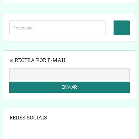
✉ RECEBA POR E-MAIL
REDES SOCIAIS