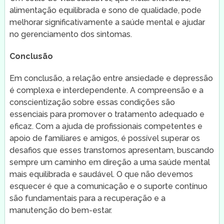
alimentação equilibrada e sono de qualidade, pode
melhorar significativamente a saúde mental e ajudar
no gerenciamento dos sintomas.
Conclusão
Em conclusão, a relação entre ansiedade e depressão
é complexa e interdependente. A compreensão e a
conscientização sobre essas condições são
essenciais para promover o tratamento adequado e
eficaz. Com a ajuda de profissionais competentes e
apoio de familiares e amigos, é possível superar os
desafios que esses transtornos apresentam, buscando
sempre um caminho em direção a uma saúde mental
mais equilibrada e saudável. O que não devemos
esquecer é que a comunicação e o suporte contínuo
são fundamentais para a recuperação e a
manutenção do bem-estar.