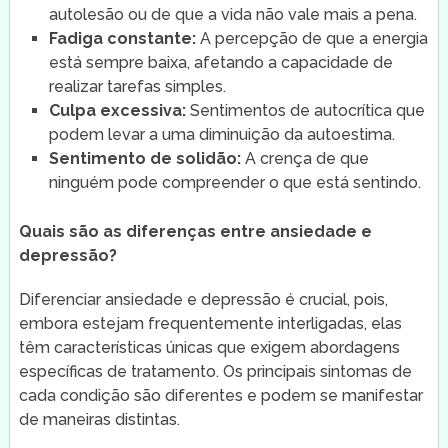
autolesão ou de que a vida não vale mais a pena.
Fadiga constante:
A percepção de que a energia
está sempre baixa, afetando a capacidade de
realizar tarefas simples.
Culpa excessiva:
Sentimentos de autocrítica que
podem levar a uma diminuição da autoestima.
Sentimento de solidão:
A crença de que
ninguém pode compreender o que está sentindo.
Quais são as diferenças entre ansiedade e
depressão?
Diferenciar ansiedade e depressão é crucial, pois,
embora estejam frequentemente interligadas, elas
têm características únicas que exigem abordagens
específicas de tratamento. Os principais sintomas de
cada condição são diferentes e podem se manifestar
de maneiras distintas.