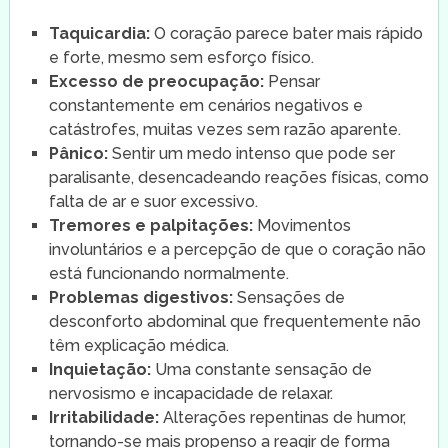
Taquicardia:
O coração parece bater mais rápido
e forte, mesmo sem esforço físico.
Excesso de preocupação:
Pensar
constantemente em cenários negativos e
catástrofes, muitas vezes sem razão aparente.
Pânico:
Sentir um medo intenso que pode ser
paralisante, desencadeando reações físicas, como
falta de ar e suor excessivo.
Tremores e palpitações:
Movimentos
involuntários e a percepção de que o coração não
está funcionando normalmente.
Problemas digestivos:
Sensações de
desconforto abdominal que frequentemente não
têm explicação médica.
Inquietação:
Uma constante sensação de
nervosismo e incapacidade de relaxar.
Irritabilidade:
Alterações repentinas de humor,
tornando-se mais propenso a reagir de forma