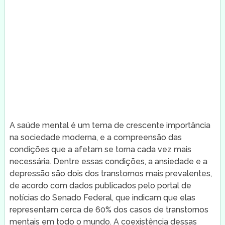
A saúde mental é um tema de crescente importância
na sociedade moderna, e a compreensão das
condições que a afetam se torna cada vez mais
necessária. Dentre essas condições, a ansiedade e a
depressão são dois dos transtornos mais prevalentes,
de acordo com dados publicados pelo portal de
notícias do Senado Federal, que indicam que elas
representam cerca de 60% dos casos de transtornos
mentais em todo o mundo. A coexistência dessas