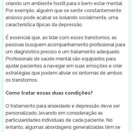
criando um ambiente hostil para o bem-estar mental.
Por exemplo, alguém que se sente constantemente
ansioso pode acabar se isolando socialmente, uma
característica típicas da depressão.
É essencial que, ao lidar com esses transtornos, as
pessoas busquem acompanhamento profissional para
um diagnóstico preciso e um tratamento adequado.
Profissionais de saúde mental são equipados para
ajudar pacientes a navegar em suas emoções e criar
estratégias que podem aliviar os sintomas de ambos
os transtornos.
Como tratar essas duas condições?
O tratamento para ansiedade e depressão deve ser
personalizado, levando em consideração as
particularidades individuais de cada paciente. No
entanto, algumas abordagens generalizadas têm se