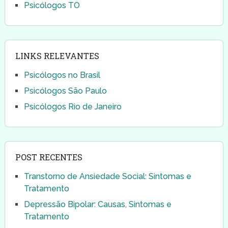
Psicólogos TO
LINKS RELEVANTES
Psicólogos no Brasil
Psicólogos São Paulo
Psicólogos Rio de Janeiro
POST RECENTES
Transtorno de Ansiedade Social: Sintomas e
Tratamento
Depressão Bipolar: Causas, Sintomas e
Tratamento