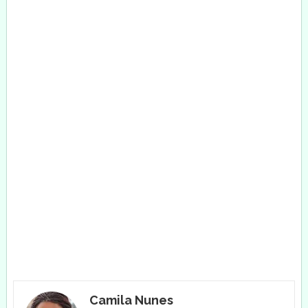
Camila Nunes