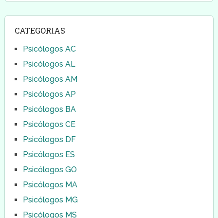
CATEGORIAS
Psicólogos AC
Psicólogos AL
Psicólogos AM
Psicólogos AP
Psicólogos BA
Psicólogos CE
Psicólogos DF
Psicólogos ES
Psicólogos GO
Psicólogos MA
Psicólogos MG
Psicólogos MS