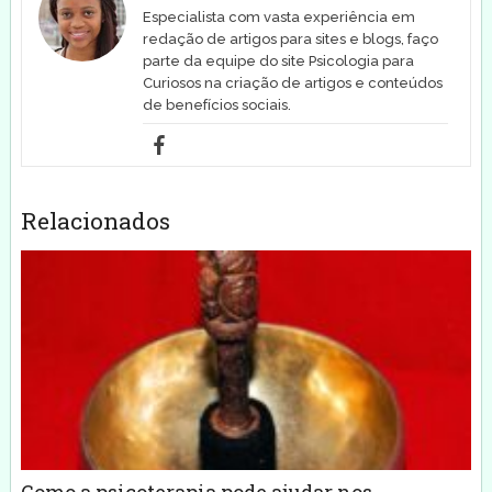
Especialista com vasta experiência em
redação de artigos para sites e blogs, faço
parte da equipe do site Psicologia para
Curiosos na criação de artigos e conteúdos
de benefícios sociais.
Relacionados
Como a psicoterapia pode ajudar nos