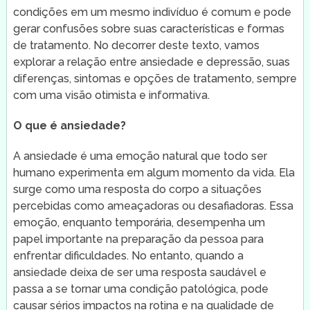
condições em um mesmo indivíduo é comum e pode
gerar confusões sobre suas características e formas
de tratamento. No decorrer deste texto, vamos
explorar a relação entre ansiedade e depressão, suas
diferenças, sintomas e opções de tratamento, sempre
com uma visão otimista e informativa.
O que é ansiedade?
A ansiedade é uma emoção natural que todo ser
humano experimenta em algum momento da vida. Ela
surge como uma resposta do corpo a situações
percebidas como ameaçadoras ou desafiadoras. Essa
emoção, enquanto temporária, desempenha um
papel importante na preparação da pessoa para
enfrentar dificuldades. No entanto, quando a
ansiedade deixa de ser uma resposta saudável e
passa a se tornar uma condição patológica, pode
causar sérios impactos na rotina e na qualidade de