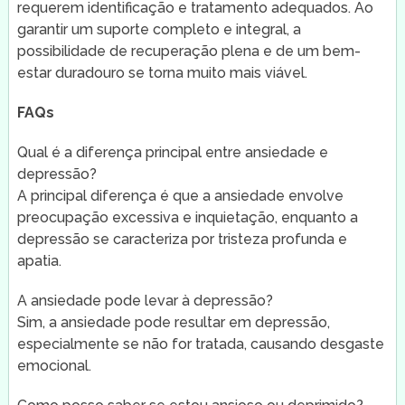
requerem identificação e tratamento adequados. Ao
garantir um suporte completo e integral, a
possibilidade de recuperação plena e de um bem-
estar duradouro se torna muito mais viável.
FAQs
Qual é a diferença principal entre ansiedade e
depressão?
A principal diferença é que a ansiedade envolve
preocupação excessiva e inquietação, enquanto a
depressão se caracteriza por tristeza profunda e
apatia.
A ansiedade pode levar à depressão?
Sim, a ansiedade pode resultar em depressão,
especialmente se não for tratada, causando desgaste
emocional.