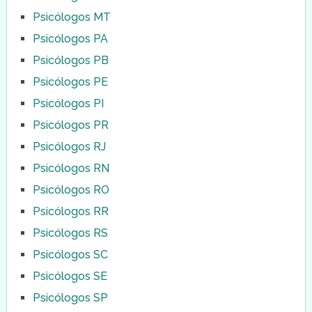
Psicólogos MT
Psicólogos PA
Psicólogos PB
Psicólogos PE
Psicólogos PI
Psicólogos PR
Psicólogos RJ
Psicólogos RN
Psicólogos RO
Psicólogos RR
Psicólogos RS
Psicólogos SC
Psicólogos SE
Psicólogos SP