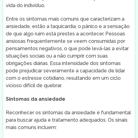
vida do indivíduo.
Entre os sintomas mais comuns que caracterizam a
ansiedade, estão a taquicardia, o pânico e a sensação
de que algo ruim está prestes a acontecer. Pessoas
ansiosas frequentemente se veem consumidas por
pensamentos negativos, o que pode levá-las a evitar
situações sociais ou a não cumprir com suas
obrigações diárias. Essa intensidade dos sintomas
pode prejudicar severamente a capacidade de lidar
com o estresse cotidiano, resultando em um ciclo
vicioso difícil de quebrar.
Sintomas da ansiedade
Reconhecer os sintomas da ansiedade é fundamental
para buscar ajuda e tratamento adequados. Os sinais
mais comuns incluem: