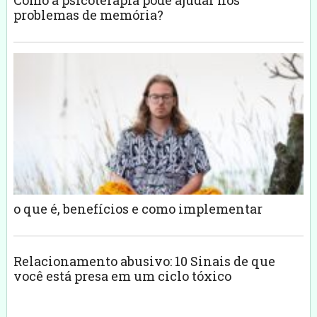
problemas de memória?
o que é, benefícios e como implementar
Relacionamento abusivo: 10 Sinais de que
você está presa em um ciclo tóxico