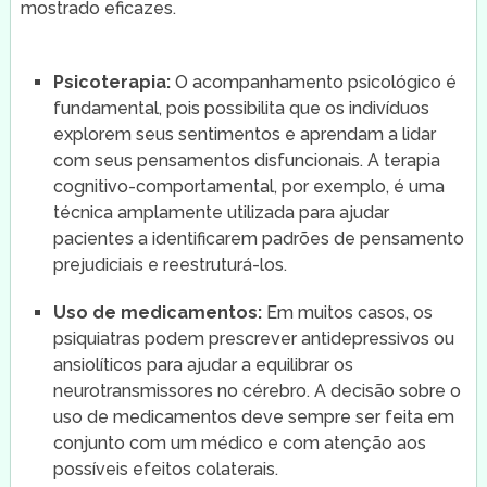
mostrado eficazes.
Psicoterapia:
O acompanhamento psicológico é
fundamental, pois possibilita que os indivíduos
explorem seus sentimentos e aprendam a lidar
com seus pensamentos disfuncionais. A terapia
cognitivo-comportamental, por exemplo, é uma
técnica amplamente utilizada para ajudar
pacientes a identificarem padrões de pensamento
prejudiciais e reestruturá-los.
Uso de medicamentos:
Em muitos casos, os
psiquiatras podem prescrever antidepressivos ou
ansiolíticos para ajudar a equilibrar os
neurotransmissores no cérebro. A decisão sobre o
uso de medicamentos deve sempre ser feita em
conjunto com um médico e com atenção aos
possíveis efeitos colaterais.