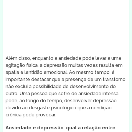
Além disso, enquanto a ansiedade pode levar a uma
agitação física, a depressão muitas vezes resulta em
apatia e lentidão emocional. Ao mesmo tempo, é
importante destacar que a presença de um transtorno
não exclui a possibilidade de desenvolvimento do
outro. Uma pessoa que sofre de ansiedade intensa
pode, ao longo do tempo, desenvolver depressão
devido ao desgaste psicológico que a condição
crônica pode provocar.
Ansiedade e depressão: qual a relação entre