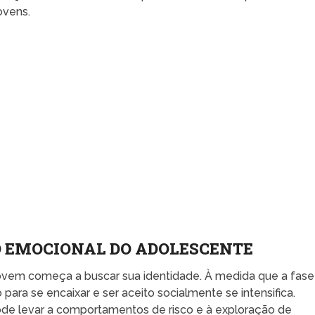
ovens.
 EMOCIONAL DO ADOLESCENTE
vem começa a buscar sua identidade. À medida que a fase
ara se encaixar e ser aceito socialmente se intensifica.
ode levar a comportamentos de risco e à exploração de