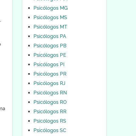
Psicólogos MG
Psicólogos MS
r
Psicólogos MT
Psicólogos PA
o
Psicólogos PB
Psicólogos PE
Psicólogos PI
Psicólogos PR
Psicólogos RJ
Psicólogos RN
Psicólogos RO
uma
Psicólogos RR
Psicólogos RS
Psicólogos SC