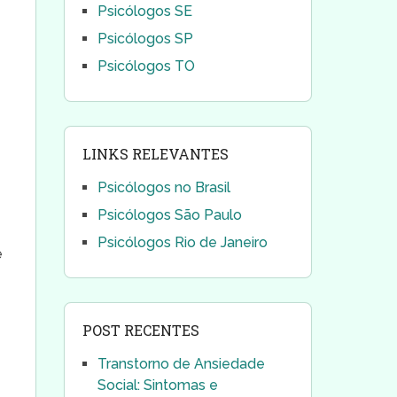
Psicólogos SE
Psicólogos SP
Psicólogos TO
LINKS RELEVANTES
Psicólogos no Brasil
Psicólogos São Paulo
Psicólogos Rio de Janeiro
e
POST RECENTES
Transtorno de Ansiedade
Social: Sintomas e