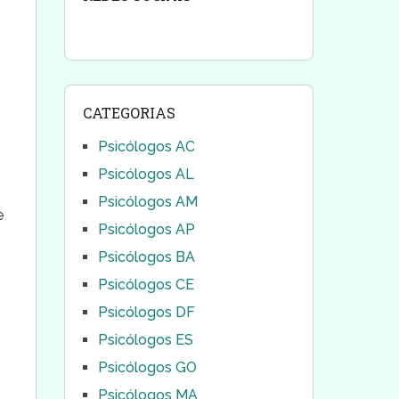
CATEGORIAS
Psicólogos AC
Psicólogos AL
Psicólogos AM
e
Psicólogos AP
Psicólogos BA
Psicólogos CE
Psicólogos DF
Psicólogos ES
Psicólogos GO
Psicólogos MA