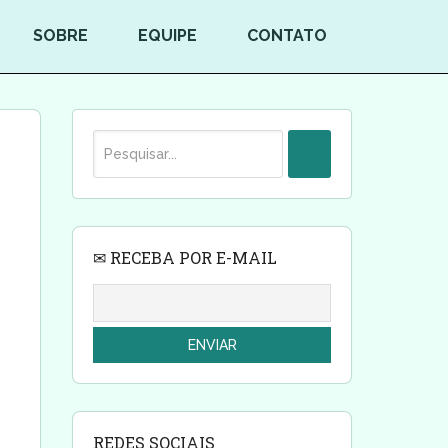
SOBRE
EQUIPE
CONTATO
✉ RECEBA POR E-MAIL
REDES SOCIAIS