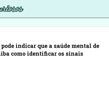
ode indicar que a saúde mental de
iba como identificar os sinais