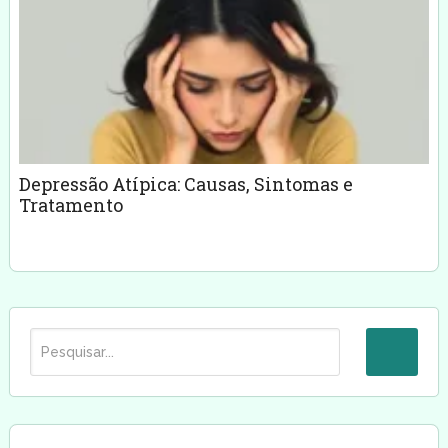
Depressão Atípica: Causas, Sintomas e
Tratamento