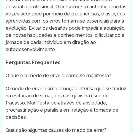
pessoal e profissional. O crescimento autêntico muitas
vezes acontece por meio de experiências, e as lições
aprendidas com os erros tornam-se essenciais para a
evolução. Evitar os desafios pode impedir a aquisição
de novas habilidades e conhecimentos, dificultando a
jornada de cada indivíduo em direção ao
autodesenvolvimento.
Perguntas Frequentes
O que é o medo de errar e como se manifesta?
O medo de errar é uma emoção intensa que se traduz
na evitação de situações nas quais há risco de
fracasso. Manifesta-se através de ansiedade,
procrastinação e paralisia em relação à tomada de
decisões.
Quais são algumas causas do medo de errar?