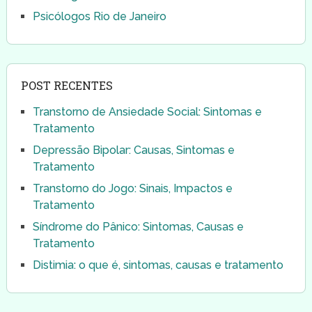
Psicólogos Rio de Janeiro
POST RECENTES
Transtorno de Ansiedade Social: Sintomas e
Tratamento
Depressão Bipolar: Causas, Sintomas e
Tratamento
Transtorno do Jogo: Sinais, Impactos e
Tratamento
Síndrome do Pânico: Sintomas, Causas e
Tratamento
Distimia: o que é, sintomas, causas e tratamento