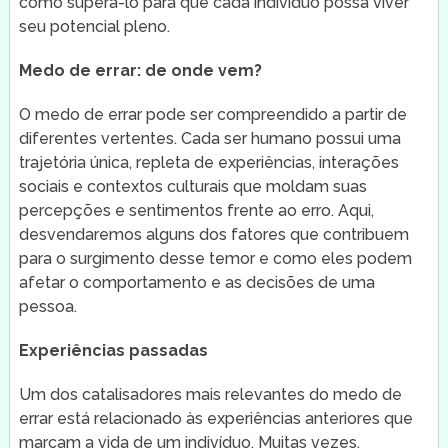
como superá-lo para que cada indivíduo possa viver
seu potencial pleno.
Medo de errar: de onde vem?
O medo de errar pode ser compreendido a partir de
diferentes vertentes. Cada ser humano possui uma
trajetória única, repleta de experiências, interações
sociais e contextos culturais que moldam suas
percepções e sentimentos frente ao erro. Aqui,
desvendaremos alguns dos fatores que contribuem
para o surgimento desse temor e como eles podem
afetar o comportamento e as decisões de uma
pessoa.
Experiências passadas
Um dos catalisadores mais relevantes do medo de
errar está relacionado às experiências anteriores que
marcam a vida de um indivíduo. Muitas vezes,