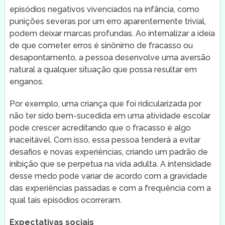
episódios negativos vivenciados na infância, como
punições severas por um erro aparentemente trivial,
podem deixar marcas profundas. Ao internalizar a ideia
de que cometer erros é sinônimo de fracasso ou
desapontamento, a pessoa desenvolve uma aversão
natural a qualquer situação que possa resultar em
enganos.
Por exemplo, uma criança que foi ridicularizada por
não ter sido bem-sucedida em uma atividade escolar
pode crescer acreditando que o fracasso é algo
inaceitável. Com isso, essa pessoa tenderá a evitar
desafios e novas experiências, criando um padrão de
inibição que se perpetua na vida adulta. A intensidade
desse medo pode variar de acordo com a gravidade
das experiências passadas e com a frequência com a
qual tais episódios ocorreram.
Expectativas sociais