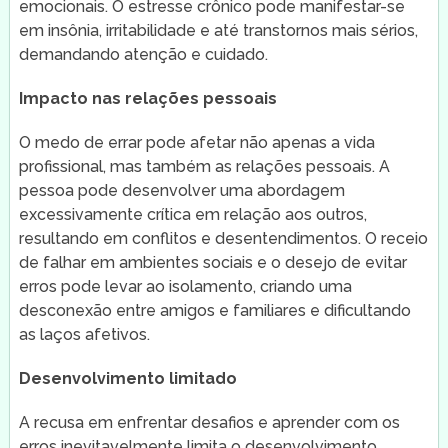
emocionais. O estresse crônico pode manifestar-se
em insônia, irritabilidade e até transtornos mais sérios,
demandando atenção e cuidado.
Impacto nas relações pessoais
O medo de errar pode afetar não apenas a vida
profissional, mas também as relações pessoais. A
pessoa pode desenvolver uma abordagem
excessivamente crítica em relação aos outros,
resultando em conflitos e desentendimentos. O receio
de falhar em ambientes sociais e o desejo de evitar
erros pode levar ao isolamento, criando uma
desconexão entre amigos e familiares e dificultando
as laços afetivos.
Desenvolvimento limitado
A recusa em enfrentar desafios e aprender com os
erros inevitavelmente limita o desenvolvimento