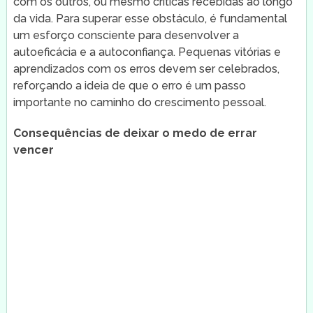
com os outros, ou mesmo críticas recebidas ao longo
da vida. Para superar esse obstáculo, é fundamental
um esforço consciente para desenvolver a
autoeficácia e a autoconfiança. Pequenas vitórias e
aprendizados com os erros devem ser celebrados,
reforçando a ideia de que o erro é um passo
importante no caminho do crescimento pessoal.
Consequências de deixar o medo de errar
vencer