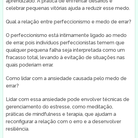
aprendizado. A prática de enfrentar desafios e
celebrar pequenas vitórias ajuda a reduzir esse medo.
Qual a relação entre perfeccionismo e medo de errar?
O perfeccionismo está intimamente ligado ao medo
de errar, pois indivíduos perfeccionistas temem que
qualquer pequena falha seja interpretada como um
fracasso total, levando à evitação de situações nas
quais poderiam errar.
Como lidar com a ansiedade causada pelo medo de
errar?
Lidar com essa ansiedade pode envolver técnicas de
gerenciamento do estresse, como meditação,
práticas de mindfulness e terapia, que ajudam a
reconfigurar a relação com o erro e a desenvolver
resiliência.