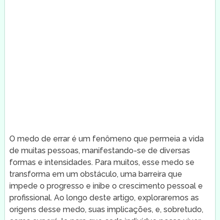
O medo de errar é um fenômeno que permeia a vida
de muitas pessoas, manifestando-se de diversas
formas e intensidades. Para muitos, esse medo se
transforma em um obstáculo, uma barreira que
impede o progresso e inibe o crescimento pessoal e
profissional. Ao longo deste artigo, exploraremos as
origens desse medo, suas implicações, e, sobretudo,