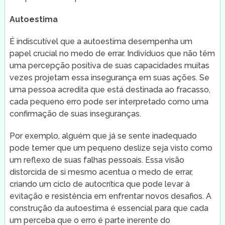
Autoestima
É indiscutível que a autoestima desempenha um
papel crucial no medo de errar. Indivíduos que não têm
uma percepção positiva de suas capacidades muitas
vezes projetam essa insegurança em suas ações. Se
uma pessoa acredita que está destinada ao fracasso,
cada pequeno erro pode ser interpretado como uma
confirmação de suas inseguranças.
Por exemplo, alguém que já se sente inadequado
pode temer que um pequeno deslize seja visto como
um reflexo de suas falhas pessoais. Essa visão
distorcida de si mesmo acentua o medo de errar,
criando um ciclo de autocrítica que pode levar à
evitação e resistência em enfrentar novos desafios. A
construção da autoestima é essencial para que cada
um perceba que o erro é parte inerente do