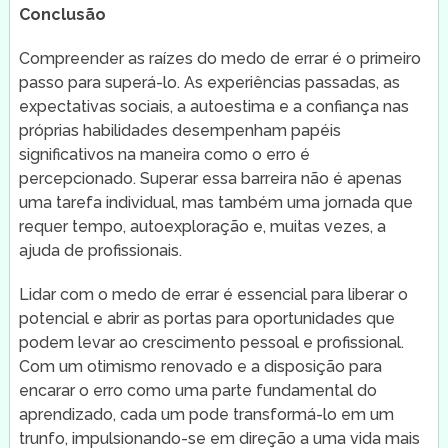
Conclusão
Compreender as raízes do medo de errar é o primeiro
passo para superá-lo. As experiências passadas, as
expectativas sociais, a autoestima e a confiança nas
próprias habilidades desempenham papéis
significativos na maneira como o erro é
percepcionado. Superar essa barreira não é apenas
uma tarefa individual, mas também uma jornada que
requer tempo, autoexploração e, muitas vezes, a
ajuda de profissionais.
Lidar com o medo de errar é essencial para liberar o
potencial e abrir as portas para oportunidades que
podem levar ao crescimento pessoal e profissional.
Com um otimismo renovado e a disposição para
encarar o erro como uma parte fundamental do
aprendizado, cada um pode transformá-lo em um
trunfo, impulsionando-se em direção a uma vida mais