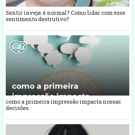
Sentir inveja: é normal? Como lidar com esse
sentimento destrutivo?
como a primeira impressão impacta nossas
decisões