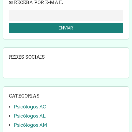
✉ RECEBA POR E-MAIL
REDES SOCIAIS
CATEGORIAS
Psicólogos AC
Psicólogos AL
Psicólogos AM