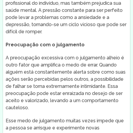
profissional do indivíduo, mas também prejudica sua
saúde mental. A pressão constante para ser perfeito
pode levar a problemas como a ansiedade e a
depressão, tornando-se um ciclo vicioso que pode ser
difícil de romper.
Preocupação com o julgamento
A preocupação excessiva com o julgamento alheio é
outro fator que amplifica o medo de errar. Quando
alguém está constantemente alerta sobre como suas
ações serão percebidas pelos outros, a possibilidade
de falhar se torna extremamente intimidante. Essa
preocupação pode estar enraizada no desejo de ser
aceito e valorizado, levando a um comportamento
cauteloso.
Esse medo de julgamento muitas vezes impede que
a pessoa se arrisque e experimente novas