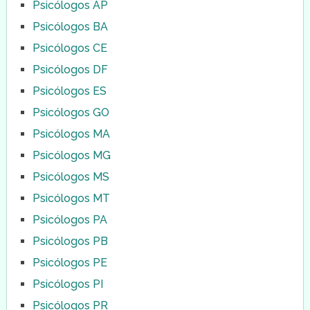
Psicólogos AP
Psicólogos BA
Psicólogos CE
Psicólogos DF
Psicólogos ES
Psicólogos GO
Psicólogos MA
Psicólogos MG
Psicólogos MS
Psicólogos MT
Psicólogos PA
Psicólogos PB
Psicólogos PE
Psicólogos PI
Psicólogos PR