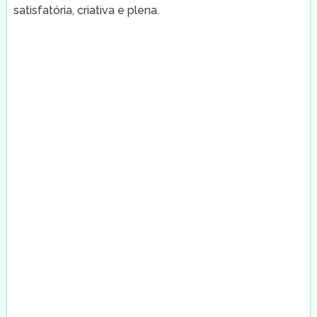
satisfatória, criativa e plena.