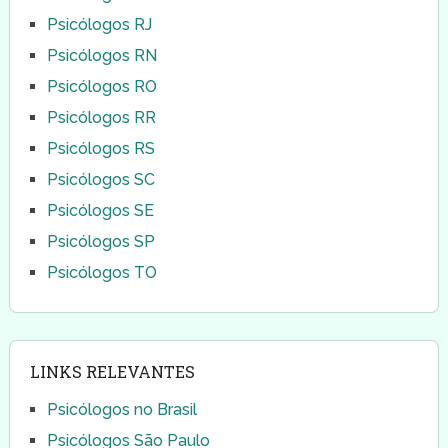
Psicólogos RJ
Psicólogos RN
Psicólogos RO
Psicólogos RR
Psicólogos RS
Psicólogos SC
Psicólogos SE
Psicólogos SP
Psicólogos TO
LINKS RELEVANTES
Psicólogos no Brasil
Psicólogos São Paulo