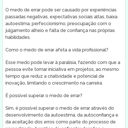
O medo de errar pode ser causado por experiências
passadas negativas, expectativas sociais altas, baixa
autoestima, perfeccionismo, preocupação com o
julgamento alheio e falta de confiança nas próprias
habilidades.
Como o medo de errar afeta a vida profissional?
Esse medo pode levar à paralisia, fazendo com que a
pessoa evite tomar iniciativa em projetos, ao mesmo
tempo que reduz a criatividade e potencial de
inovação, limitando o crescimento na carreira.
É possível superar o medo de errar?
Sim, é possível superar o medo de errar através do
desenvolvimento da autoestima, da autoconfiança e
da aceitação dos erros como parte do processo de