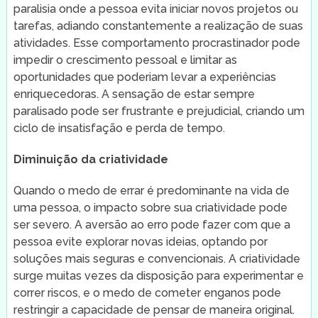
paralisia onde a pessoa evita iniciar novos projetos ou
tarefas, adiando constantemente a realização de suas
atividades. Esse comportamento procrastinador pode
impedir o crescimento pessoal e limitar as
oportunidades que poderiam levar a experiências
enriquecedoras. A sensação de estar sempre
paralisado pode ser frustrante e prejudicial, criando um
ciclo de insatisfação e perda de tempo.
Diminuição da criatividade
Quando o medo de errar é predominante na vida de
uma pessoa, o impacto sobre sua criatividade pode
ser severo. A aversão ao erro pode fazer com que a
pessoa evite explorar novas ideias, optando por
soluções mais seguras e convencionais. A criatividade
surge muitas vezes da disposição para experimentar e
correr riscos, e o medo de cometer enganos pode
restringir a capacidade de pensar de maneira original.