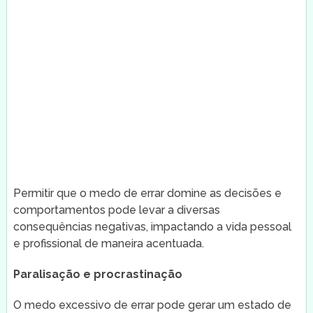
Permitir que o medo de errar domine as decisões e
comportamentos pode levar a diversas
consequências negativas, impactando a vida pessoal
e profissional de maneira acentuada.
Paralisação e procrastinação
O medo excessivo de errar pode gerar um estado de