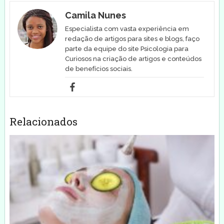
Camila Nunes
Especialista com vasta experiência em
redação de artigos para sites e blogs, faço
parte da equipe do site Psicologia para
Curiosos na criação de artigos e conteúdos
de benefícios sociais.
Relacionados