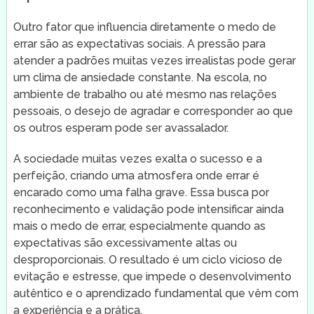
Outro fator que influencia diretamente o medo de
errar são as expectativas sociais. A pressão para
atender a padrões muitas vezes irrealistas pode gerar
um clima de ansiedade constante. Na escola, no
ambiente de trabalho ou até mesmo nas relações
pessoais, o desejo de agradar e corresponder ao que
os outros esperam pode ser avassalador.
A sociedade muitas vezes exalta o sucesso e a
perfeição, criando uma atmosfera onde errar é
encarado como uma falha grave. Essa busca por
reconhecimento e validação pode intensificar ainda
mais o medo de errar, especialmente quando as
expectativas são excessivamente altas ou
desproporcionais. O resultado é um ciclo vicioso de
evitação e estresse, que impede o desenvolvimento
autêntico e o aprendizado fundamental que vêm com
a experiência e a prática.