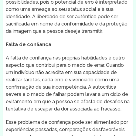
possibilidades, pois o potencial de erro é interpretado
como uma ameaça ao seu status social e à sua
identidade. A liberdade de ser autêntico pode ser
sacrificada em nome da conformidade e da proteção
da imagem que a pessoa deseja transmitir.
Falta de confiança
A falta de confiança nas próprias habilidades é outro
aspecto que contribui para o medo de errar. Quando
um indivíduo não acredita em sua capacidade de
realizar tarefas, cada erro é vivenciado como uma
confirmação de sua incompetência. A autocrítica
severa e o medo de falhar podem levar a um ciclo de
evitamento em que a pessoa se afasta de desafios na
tentativa de escapar da dor associada ao fracasso.
Esse problema de confiança pode ser alimentado por
experiências passadas, comparações desfavoráveis