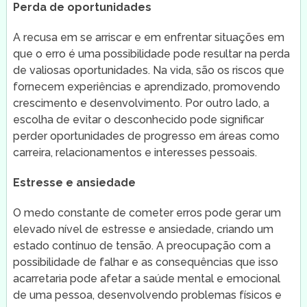
Perda de oportunidades
A recusa em se arriscar e em enfrentar situações em
que o erro é uma possibilidade pode resultar na perda
de valiosas oportunidades. Na vida, são os riscos que
fornecem experiências e aprendizado, promovendo
crescimento e desenvolvimento. Por outro lado, a
escolha de evitar o desconhecido pode significar
perder oportunidades de progresso em áreas como
carreira, relacionamentos e interesses pessoais.
Estresse e ansiedade
O medo constante de cometer erros pode gerar um
elevado nível de estresse e ansiedade, criando um
estado contínuo de tensão. A preocupação com a
possibilidade de falhar e as consequências que isso
acarretaria pode afetar a saúde mental e emocional
de uma pessoa, desenvolvendo problemas físicos e