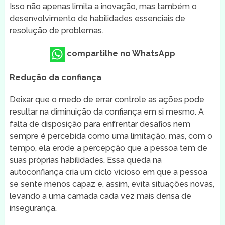
Isso não apenas limita a inovação, mas também o
desenvolvimento de habilidades essenciais de
resolução de problemas.
compartilhe no WhatsApp
Redução da confiança
Deixar que o medo de errar controle as ações pode
resultar na diminuição da confiança em si mesmo. A
falta de disposição para enfrentar desafios nem
sempre é percebida como uma limitação, mas, com o
tempo, ela erode a percepção que a pessoa tem de
suas próprias habilidades. Essa queda na
autoconfiança cria um ciclo vicioso em que a pessoa
se sente menos capaz e, assim, evita situações novas,
levando a uma camada cada vez mais densa de
insegurança.