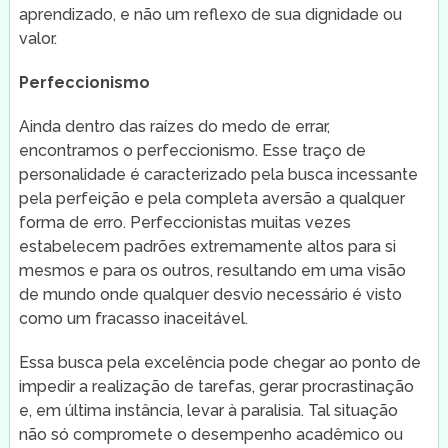
aprendizado, e não um reflexo de sua dignidade ou
valor.
Perfeccionismo
Ainda dentro das raízes do medo de errar,
encontramos o perfeccionismo. Esse traço de
personalidade é caracterizado pela busca incessante
pela perfeição e pela completa aversão a qualquer
forma de erro. Perfeccionistas muitas vezes
estabelecem padrões extremamente altos para si
mesmos e para os outros, resultando em uma visão
de mundo onde qualquer desvio necessário é visto
como um fracasso inaceitável.
Essa busca pela excelência pode chegar ao ponto de
impedir a realização de tarefas, gerar procrastinação
e, em última instância, levar à paralisia. Tal situação
não só compromete o desempenho acadêmico ou