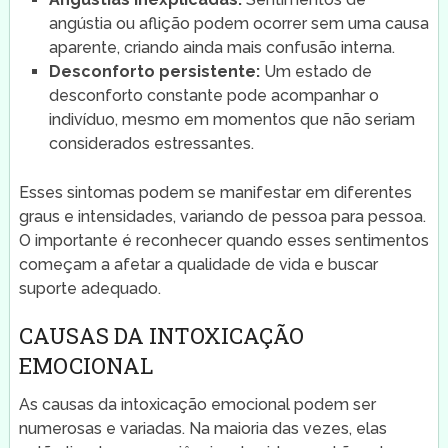
angústia ou aflição podem ocorrer sem uma causa
aparente, criando ainda mais confusão interna.
Desconforto persistente:
Um estado de
desconforto constante pode acompanhar o
indivíduo, mesmo em momentos que não seriam
considerados estressantes.
Esses sintomas podem se manifestar em diferentes
graus e intensidades, variando de pessoa para pessoa.
O importante é reconhecer quando esses sentimentos
começam a afetar a qualidade de vida e buscar
suporte adequado.
CAUSAS DA INTOXICAÇÃO
EMOCIONAL
As causas da intoxicação emocional podem ser
numerosas e variadas. Na maioria das vezes, elas