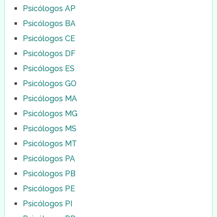
Psicólogos AP
Psicólogos BA
Psicólogos CE
Psicólogos DF
Psicólogos ES
Psicólogos GO
Psicólogos MA
Psicólogos MG
Psicólogos MS
Psicólogos MT
Psicólogos PA
Psicólogos PB
Psicólogos PE
Psicólogos PI