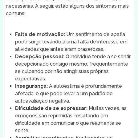
necessárias. A seguir, estão alguns dos sintomas mais
comuns:
Falta de motivação:
Um sentimento de apatia
pode surgir, levando a uma falta de interesse em
atividades que antes eram prazerosas.
Decepção pessoal:
O indivíduo tende a se sentir
decepcionado consigo mesmo, frequentemente
se culpando por não atingir suas próprias
expectativas.
Insegurança:
A autoestima é profundamente
afetada, o que pode levar a um padrão de
autoavaliação negativa.
Dificuldade de se expressar:
Muitas vezes, as
emoções são reprimidas, resultando em
dificuldade em comunicar o que realmente se
sente.
Angústias inexplicadas:
Sentimentos de