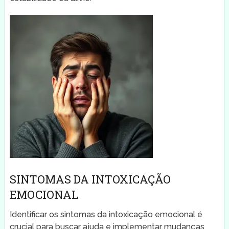
SINTOMAS DA INTOXICAÇÃO
EMOCIONAL
Identificar os sintomas da intoxicação emocional é
crucial para buscar ajuda e implementar mudanças