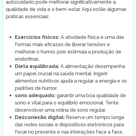
autocuidado pode melhorar significativamente a
qualidade de vida e o bem-estar. Aqui estão algumas
práticas essenciais:
Exercícios físicos:
A atividade física é uma das
formas mais eficazes de liberar tensões e
melhorar o humor, pois estimula a produção de
endorfinas.
Dieta equilibrada:
A alimentação desempenha
um papel crucial na saúde mental. Ingerir
alimentos nutritivos ajuda a regular a energia e os
padrões de humor.
sono adequado:
garantir uma boa qualidade de
sono é vital para o equilíbrio emocional. Tente
desenvolver uma rotina de sono regular.
Desconexão digital:
Reserve um tempo longe
das redes sociais e dispositivos eletrônicos para
focar no presente e nas interações face a face.