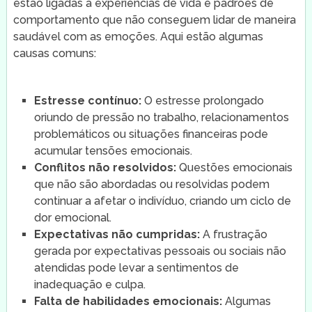
estão ligadas a experiências de vida e padrões de
comportamento que não conseguem lidar de maneira
saudável com as emoções. Aqui estão algumas
causas comuns:
Estresse contínuo:
O estresse prolongado
oriundo de pressão no trabalho, relacionamentos
problemáticos ou situações financeiras pode
acumular tensões emocionais.
Conflitos não resolvidos:
Questões emocionais
que não são abordadas ou resolvidas podem
continuar a afetar o indivíduo, criando um ciclo de
dor emocional.
Expectativas não cumpridas:
A frustração
gerada por expectativas pessoais ou sociais não
atendidas pode levar a sentimentos de
inadequação e culpa.
Falta de habilidades emocionais:
Algumas