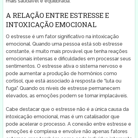
mais saudável e equilibrada.
A RELAÇÃO ENTRE ESTRESSE E
INTOXICAÇÃO EMOCIONAL
O estresse é um fator significativo na intoxicação
emocional. Quando uma pessoa está sob estresse
constante, é muito mais provável que tenha reações
emocionais intensas e dificuldades em processar seus
sentimentos. O estresse ativa o sistema nervoso e
pode aumentar a produção de hormônios como
cortisol, que está associado à resposta de “luta ou
fuga”. Quando os níveis de estresse permanecem
elevados, as emoções podem se tornar implacáveis.
Cabe destacar que o estresse não é a única causa da
intoxicação emocional, mas é um catalisador que
pode acelerar o processo. A conexão entre estresse e
emoções é complexa e envolve não apenas fatores