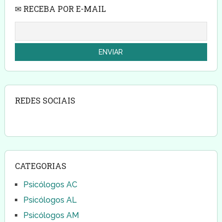
✉ RECEBA POR E-MAIL
REDES SOCIAIS
CATEGORIAS
Psicólogos AC
Psicólogos AL
Psicólogos AM