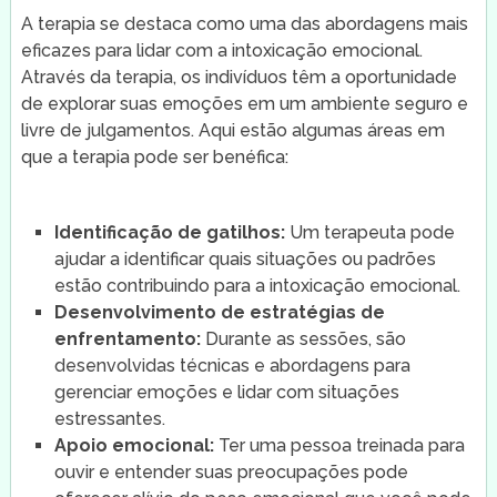
A terapia se destaca como uma das abordagens mais
eficazes para lidar com a intoxicação emocional.
Através da terapia, os indivíduos têm a oportunidade
de explorar suas emoções em um ambiente seguro e
livre de julgamentos. Aqui estão algumas áreas em
que a terapia pode ser benéfica:
Identificação de gatilhos:
Um terapeuta pode
ajudar a identificar quais situações ou padrões
estão contribuindo para a intoxicação emocional.
Desenvolvimento de estratégias de
enfrentamento:
Durante as sessões, são
desenvolvidas técnicas e abordagens para
gerenciar emoções e lidar com situações
estressantes.
Apoio emocional:
Ter uma pessoa treinada para
ouvir e entender suas preocupações pode