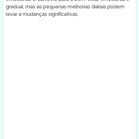
gradual, mas as pequenas melhorias diárias podem
levar a mudanças significativas.