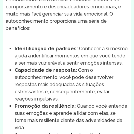
comportamento e desencadeadores emocionais, é
muito mais fácil gerenciar sua vida emocional. O
autoconhecimento proporciona uma série de
benefícios:
Identificação de padrões:
Conhecer a si mesmo
ajuda a identificar momentos em que você tende
a ser mais vulnerável a sentir emoções intensas.
Capacidade de resposta:
Com o
autoconhecimento, você pode desenvolver
respostas mais adequadas às situações
estressantes e, consequentemente, evitar
reações impulsivas.
Promoção da resiliência:
Quando você entende
suas emoções e aprende a lidar com elas, se
torna mais resiliente diante das adversidades da
vida.