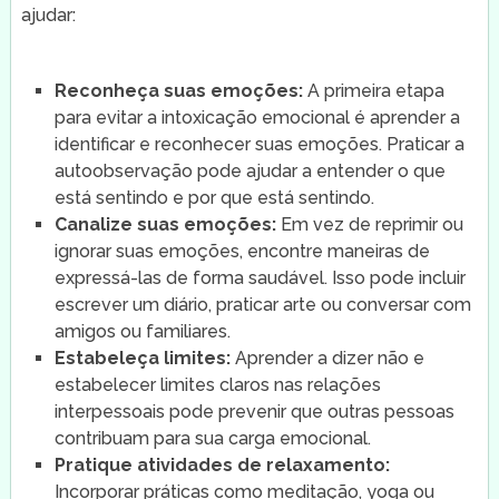
ajudar:
Reconheça suas emoções:
A primeira etapa
para evitar a intoxicação emocional é aprender a
identificar e reconhecer suas emoções. Praticar a
autoobservação pode ajudar a entender o que
está sentindo e por que está sentindo.
Canalize suas emoções:
Em vez de reprimir ou
ignorar suas emoções, encontre maneiras de
expressá-las de forma saudável. Isso pode incluir
escrever um diário, praticar arte ou conversar com
amigos ou familiares.
Estabeleça limites:
Aprender a dizer não e
estabelecer limites claros nas relações
interpessoais pode prevenir que outras pessoas
contribuam para sua carga emocional.
Pratique atividades de relaxamento:
Incorporar práticas como meditação, yoga ou