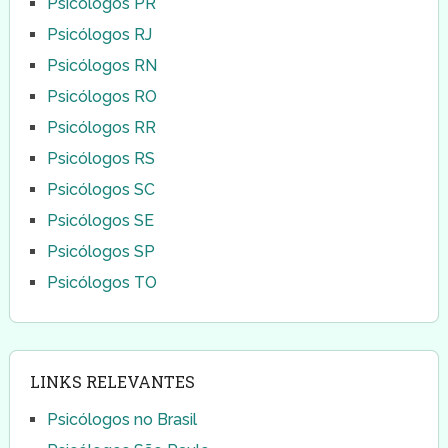
Psicólogos PR
Psicólogos RJ
Psicólogos RN
Psicólogos RO
Psicólogos RR
Psicólogos RS
Psicólogos SC
Psicólogos SE
Psicólogos SP
Psicólogos TO
LINKS RELEVANTES
Psicólogos no Brasil