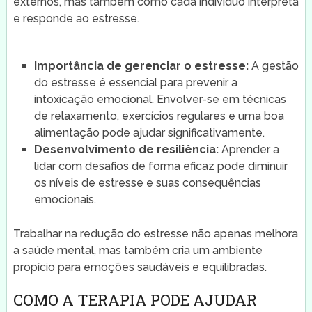
externos, mas também como cada indivíduo interpreta
e responde ao estresse.
Importância de gerenciar o estresse:
A gestão
do estresse é essencial para prevenir a
intoxicação emocional. Envolver-se em técnicas
de relaxamento, exercícios regulares e uma boa
alimentação pode ajudar significativamente.
Desenvolvimento de resiliência:
Aprender a
lidar com desafios de forma eficaz pode diminuir
os níveis de estresse e suas consequências
emocionais.
Trabalhar na redução do estresse não apenas melhora
a saúde mental, mas também cria um ambiente
propício para emoções saudáveis e equilibradas.
COMO A TERAPIA PODE AJUDAR