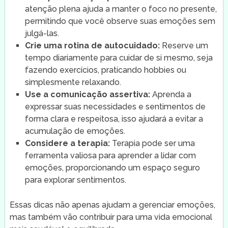
atenção plena ajuda a manter o foco no presente,
permitindo que você observe suas emoções sem
julgá-las.
Crie uma rotina de autocuidado:
Reserve um
tempo diariamente para cuidar de si mesmo, seja
fazendo exercícios, praticando hobbies ou
simplesmente relaxando.
Use a comunicação assertiva:
Aprenda a
expressar suas necessidades e sentimentos de
forma clara e respeitosa, isso ajudará a evitar a
acumulação de emoções.
Considere a terapia:
Terapia pode ser uma
ferramenta valiosa para aprender a lidar com
emoções, proporcionando um espaço seguro
para explorar sentimentos.
Essas dicas não apenas ajudam a gerenciar emoções,
mas também vão contribuir para uma vida emocional