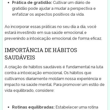
Prática de gratidão:
Cultivar um diário de
gratidão pode ajudar a mudar a perspectiva e
enfatizar os aspectos positivos da vida.
Ao incorporar essas práticas no seu dia a dia, você
estará investindo em sua saúde emocional e
prevenindo a intoxicação emocional de forma eficaz.
IMPORTÂNCIA DE HÁBITOS
SAUDÁVEIS
A criação de hábitos saudáveis é fundamental na luta
contra a intoxicação emocional. Os hábitos que
cultivamos diariamente moldam nossa experiência e
impacto na saúde mental. Para promover um estilo de
vida equilibrado, considere:
Rotinas equilibradas:
Estabelecer uma rotina