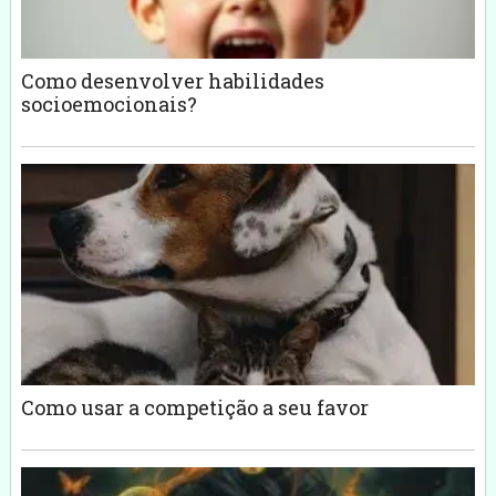
Como desenvolver habilidades
socioemocionais?
Como usar a competição a seu favor