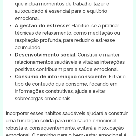
que inclua momentos de trabalho, lazer e
autocuidado é essencial para o equilíbrio
emocional.
A gestão do estresse:
Habitue-se a praticar
técnicas de relaxamento, como meditação ou
respiração profunda, para reduzir o estresse
acumulado.
Desenvolvimento social:
Construir e manter
relacionamentos saudáveis é vital; as interações
positivas contribuem para a saúde emocional.
Consumo de informação consciente:
Filtrar o
tipo de conteúdo que consome, focando em
informações construtivas, ajuda a evitar
sobrecargas emocionais.
Incorporar esses hábitos saudáveis ajudará a construir
uma fundação sólida para uma saúde emocional
robusta e, consequentemente, evitará a intoxicação
emocional. O caminho para o bem-estar emocional é