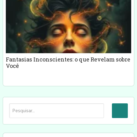
Fantasias Inconscientes: o que Revelam sobre
Você