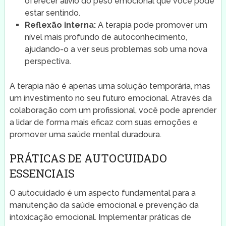
oferecer alívio do peso emocional que você pode
estar sentindo.
Reflexão interna:
A terapia pode promover um
nível mais profundo de autoconhecimento,
ajudando-o a ver seus problemas sob uma nova
perspectiva.
A terapia não é apenas uma solução temporária, mas
um investimento no seu futuro emocional. Através da
colaboração com um profissional, você pode aprender
a lidar de forma mais eficaz com suas emoções e
promover uma saúde mental duradoura.
PRÁTICAS DE AUTOCUIDADO
ESSENCIAIS
O autocuidado é um aspecto fundamental para a
manutenção da saúde emocional e prevenção da
intoxicação emocional. Implementar práticas de