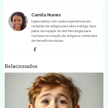
Camila Nunes
Especialista com vasta experiência em
redação de artigos para sites e blogs, faço
parte da equipe do site Psicologia para
Curiosos na criação de artigos e conteúdos
de benefícios sociais.
Relacionados