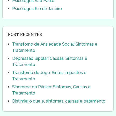
Psicólogos São Paulo
Psicólogos Rio de Janeiro
POST RECENTES
Transtorno de Ansiedade Social: Sintomas e
Tratamento
Depressão Bipolar: Causas, Sintomas e
Tratamento
Transtorno do Jogo: Sinais, Impactos e
Tratamento
Síndrome do Pânico: Sintomas, Causas e
Tratamento
Distimia: o que é, sintomas, causas e tratamento