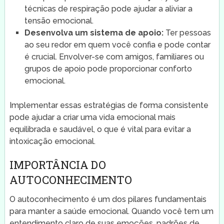
técnicas de respiração pode ajudar a aliviar a
tensão emocional.
Desenvolva um sistema de apoio:
Ter pessoas
ao seu redor em quem você confia e pode contar
é crucial. Envolver-se com amigos, familiares ou
grupos de apoio pode proporcionar conforto
emocional.
Implementar essas estratégias de forma consistente
pode ajudar a criar uma vida emocional mais
equilibrada e saudável, o que é vital para evitar a
intoxicação emocional.
IMPORTÂNCIA DO
AUTOCONHECIMENTO
O autoconhecimento é um dos pilares fundamentais
para manter a saúde emocional. Quando você tem um
entendimento claro de suas emoções, padrões de