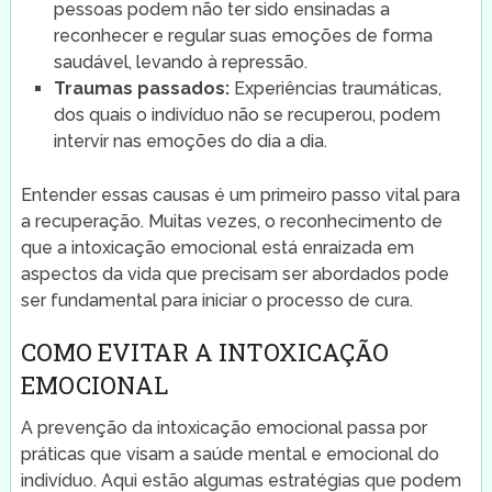
pessoas podem não ter sido ensinadas a
reconhecer e regular suas emoções de forma
saudável, levando à repressão.
Traumas passados:
Experiências traumáticas,
dos quais o indivíduo não se recuperou, podem
intervir nas emoções do dia a dia.
Entender essas causas é um primeiro passo vital para
a recuperação. Muitas vezes, o reconhecimento de
que a intoxicação emocional está enraizada em
aspectos da vida que precisam ser abordados pode
ser fundamental para iniciar o processo de cura.
COMO EVITAR A INTOXICAÇÃO
EMOCIONAL
A prevenção da intoxicação emocional passa por
práticas que visam a saúde mental e emocional do
indivíduo. Aqui estão algumas estratégias que podem