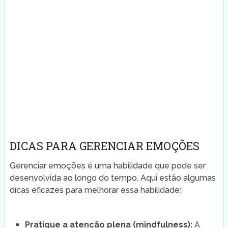
DICAS PARA GERENCIAR EMOÇÕES
Gerenciar emoções é uma habilidade que pode ser
desenvolvida ao longo do tempo. Aqui estão algumas
dicas eficazes para melhorar essa habilidade:
Pratique a atenção plena (mindfulness):
A