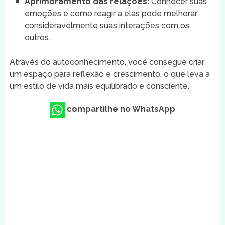
Aprimoramento das relações:
Conhecer suas
emoções e como reagir a elas pode melhorar
consideravelmente suas interações com os
outros.
Através do autoconhecimento, você consegue criar
um espaço para reflexão e crescimento, o que leva a
um estilo de vida mais equilibrado e consciente.
compartilhe no WhatsApp