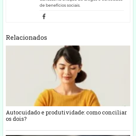
de benefícios sociais.
Relacionados
Autocuidado e produtividade: como conciliar
os dois?