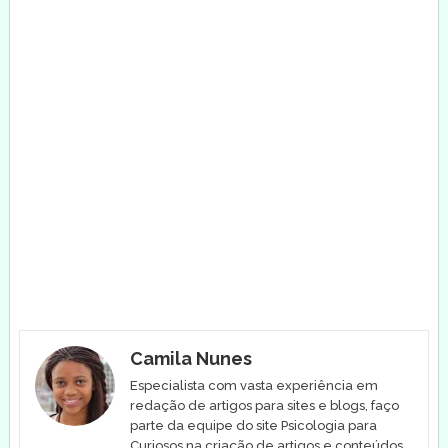
Camila Nunes
Especialista com vasta experiência em
redação de artigos para sites e blogs, faço
parte da equipe do site Psicologia para
Curiosos na criação de artigos e conteúdos