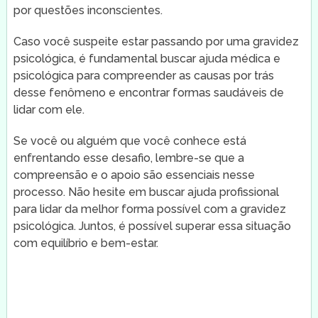
por questões inconscientes.
Caso você suspeite estar passando por uma gravidez
psicológica, é fundamental buscar ajuda médica e
psicológica para compreender as causas por trás
desse fenômeno e encontrar formas saudáveis de
lidar com ele.
Se você ou alguém que você conhece está
enfrentando esse desafio, lembre-se que a
compreensão e o apoio são essenciais nesse
processo. Não hesite em buscar ajuda profissional
para lidar da melhor forma possível com a gravidez
psicológica. Juntos, é possível superar essa situação
com equilíbrio e bem-estar.