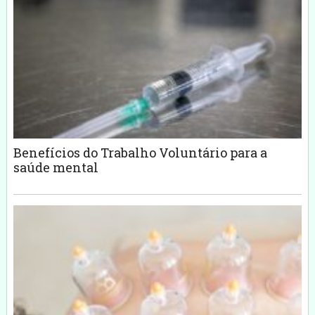
Benefícios do Trabalho Voluntário para a
saúde mental