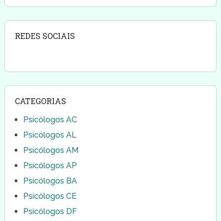
REDES SOCIAIS
CATEGORIAS
Psicólogos AC
Psicólogos AL
Psicólogos AM
Psicólogos AP
Psicólogos BA
Psicólogos CE
Psicólogos DF