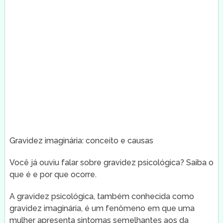
Gravidez imaginária: conceito e causas
Você já ouviu falar sobre gravidez psicológica? Saiba o
que é e por que ocorre.
A gravidez psicológica, também conhecida como
gravidez imaginária, é um fenômeno em que uma
mulher apresenta sintomas semelhantes aos da