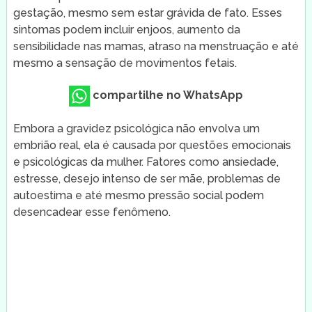
gestação, mesmo sem estar grávida de fato. Esses
sintomas podem incluir enjoos, aumento da
sensibilidade nas mamas, atraso na menstruação e até
mesmo a sensação de movimentos fetais.
compartilhe no WhatsApp
Embora a gravidez psicológica não envolva um
embrião real, ela é causada por questões emocionais
e psicológicas da mulher. Fatores como ansiedade,
estresse, desejo intenso de ser mãe, problemas de
autoestima e até mesmo pressão social podem
desencadear esse fenômeno.