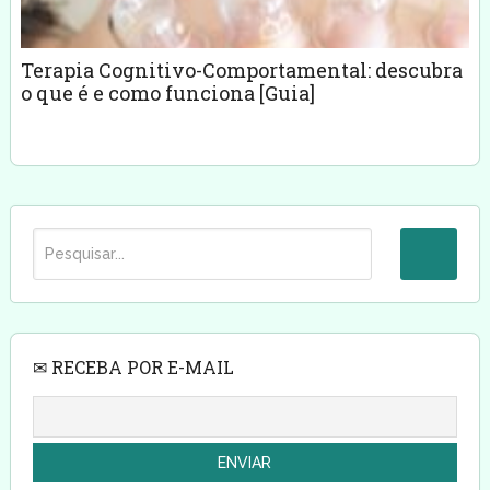
Terapia Cognitivo-Comportamental: descubra
o que é e como funciona [Guia]
✉ RECEBA POR E-MAIL