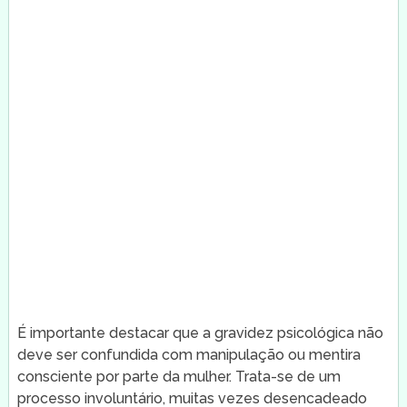
É importante destacar que a gravidez psicológica não
deve ser confundida com manipulação ou mentira
consciente por parte da mulher. Trata-se de um
processo involuntário, muitas vezes desencadeado