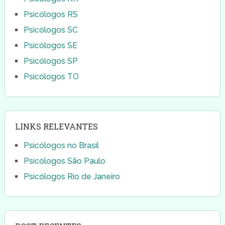
Psicólogos RS
Psicólogos SC
Psicólogos SE
Psicólogos SP
Psicólogos TO
LINKS RELEVANTES
Psicólogos no Brasil
Psicólogos São Paulo
Psicólogos Rio de Janeiro