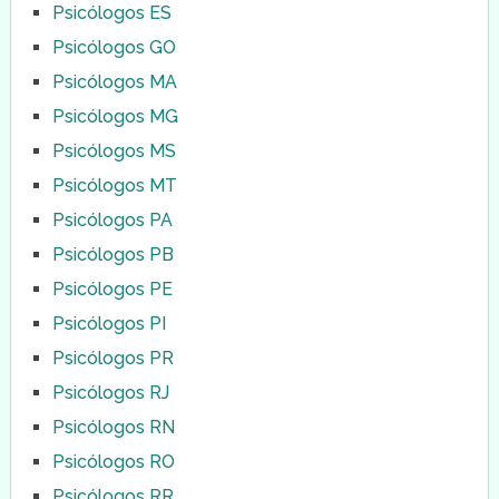
Psicólogos ES
Psicólogos GO
Psicólogos MA
Psicólogos MG
Psicólogos MS
Psicólogos MT
Psicólogos PA
Psicólogos PB
Psicólogos PE
Psicólogos PI
Psicólogos PR
Psicólogos RJ
Psicólogos RN
Psicólogos RO
Psicólogos RR