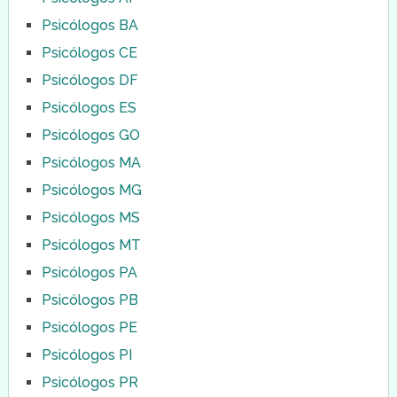
Psicólogos BA
Psicólogos CE
Psicólogos DF
Psicólogos ES
Psicólogos GO
Psicólogos MA
Psicólogos MG
Psicólogos MS
Psicólogos MT
Psicólogos PA
Psicólogos PB
Psicólogos PE
Psicólogos PI
Psicólogos PR