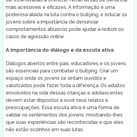
mais acessíveis e eficazes. A informação é uma
poderosa aliada na luta contra o bullying, e educar os
jovens sobre a importância de denunciar
comportamentos abusivos pode ajudar a reduzir os
casos de agressão online.
A importância do diálogo e da escuta ativa
Diálogos abertos entre pais, educadores e os jovens
são essenciais para combater o bullying. Criar um
espaço onde os jovens se sintam ouvidos e
valorizados pode fazer toda a diferença. Os adultos
envolvidos na vida dessas crianças e adolescentes
devem estar dispostos a ouvir seus relatos e
preocupações. Essa escuta ativa é uma forma de
validar os sentimentos dos jovens, mostrando-lhes
que suas experiências são reconhecidas e que eles
não estão sozinhos em suas lutas.