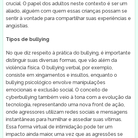
crucial. O papel dos adultos neste contexto é ser um
aliado, alguém com quem essas crianças possam se
sentir à vontade para compartilhar suas experiências e
angústias.
Tipos de bullying
No que diz respeito à prática do bullying, é importante
distinguir suas diversas formas, que vão além da
violência física. O bullying verbal, por exemplo,
consiste em xingamentos e insultos, enquanto o
bullying psicológico envolve manipulações
emocionais e exclusão social. O conceito de
cyberbullying também veio à tona com a evolução da
tecnologia, representando uma nova front de ação,
onde agressores utilizam redes sociais e mensagens
instantâneas para humilhar e assediar suas vítimas.
Essa forma virtual de intimidação pode ter um
impacto ainda maior, uma vez que as agressões se