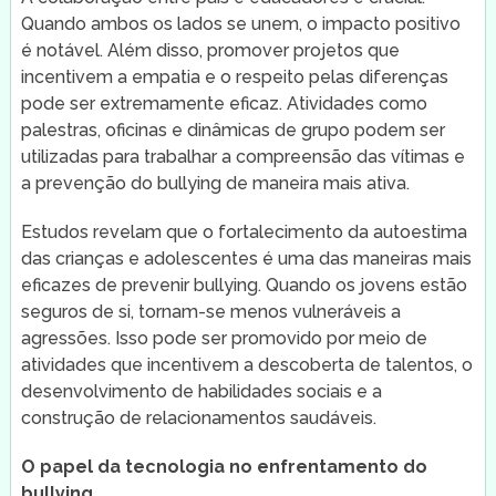
Quando ambos os lados se unem, o impacto positivo
é notável. Além disso, promover projetos que
incentivem a empatia e o respeito pelas diferenças
pode ser extremamente eficaz. Atividades como
palestras, oficinas e dinâmicas de grupo podem ser
utilizadas para trabalhar a compreensão das vítimas e
a prevenção do bullying de maneira mais ativa.
Estudos revelam que o fortalecimento da autoestima
das crianças e adolescentes é uma das maneiras mais
eficazes de prevenir bullying. Quando os jovens estão
seguros de si, tornam-se menos vulneráveis a
agressões. Isso pode ser promovido por meio de
atividades que incentivem a descoberta de talentos, o
desenvolvimento de habilidades sociais e a
construção de relacionamentos saudáveis.
O papel da tecnologia no enfrentamento do
bullying