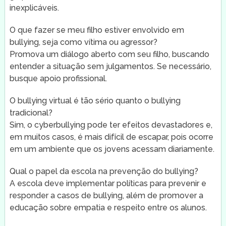
inexplicáveis.
O que fazer se meu filho estiver envolvido em
bullying, seja como vítima ou agressor?
Promova um diálogo aberto com seu filho, buscando
entender a situação sem julgamentos. Se necessário,
busque apoio profissional.
O bullying virtual é tão sério quanto o bullying
tradicional?
Sim, o cyberbullying pode ter efeitos devastadores e,
em muitos casos, é mais difícil de escapar, pois ocorre
em um ambiente que os jovens acessam diariamente.
Qual o papel da escola na prevenção do bullying?
A escola deve implementar políticas para prevenir e
responder a casos de bullying, além de promover a
educação sobre empatia e respeito entre os alunos.