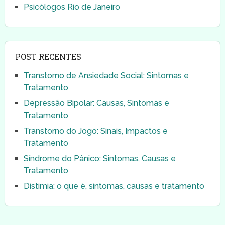
Psicólogos Rio de Janeiro
POST RECENTES
Transtorno de Ansiedade Social: Sintomas e
Tratamento
Depressão Bipolar: Causas, Sintomas e
Tratamento
Transtorno do Jogo: Sinais, Impactos e
Tratamento
Síndrome do Pânico: Sintomas, Causas e
Tratamento
Distimia: o que é, sintomas, causas e tratamento