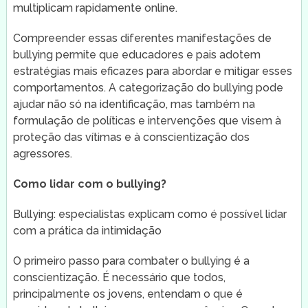
multiplicam rapidamente online.
Compreender essas diferentes manifestações de
bullying permite que educadores e pais adotem
estratégias mais eficazes para abordar e mitigar esses
comportamentos. A categorização do bullying pode
ajudar não só na identificação, mas também na
formulação de políticas e intervenções que visem à
proteção das vítimas e à conscientização dos
agressores.
Como lidar com o bullying?
Bullying: especialistas explicam como é possível lidar
com a prática da intimidação
O primeiro passo para combater o bullying é a
conscientização. É necessário que todos,
principalmente os jovens, entendam o que é