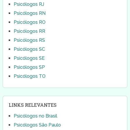
Psicólogos RJ
Psicólogos RN
Psicólogos RO
Psicólogos RR
Psicólogos RS
Psicólogos SC
Psicólogos SE
Psicólogos SP
Psicólogos TO
LINKS RELEVANTES
Psicólogos no Brasil
Psicólogos São Paulo