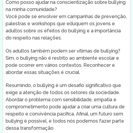
Como posso ajudar na conscientização sobre bullying
na minha comunidade?
Você pode se envolver em campanhas de prevenção,
palestras e workshops que eduquem os jovens e
adultos sobre os efeitos do bullying e a importância
do respeito nas relações.
Os adultos também podem ser vítimas de bullying?
Sim, o bullying não é restrito ao ambiente escolar e
pode ocorrer em vários contextos. Reconhecer e
abordar essas situações é crucial.
Resumindo, o bullying é um desafio significativo que
exige a atenção de todos os setores da sociedade.
Abordar o problema com sensibilidade, empatia e
comprometimento pode ajudar a criar uma cultura de
respeito e convivência pacífica. Afinal, um futuro sem
bullying é possível, e todos nós podemos fazer parte
dessa transformação.