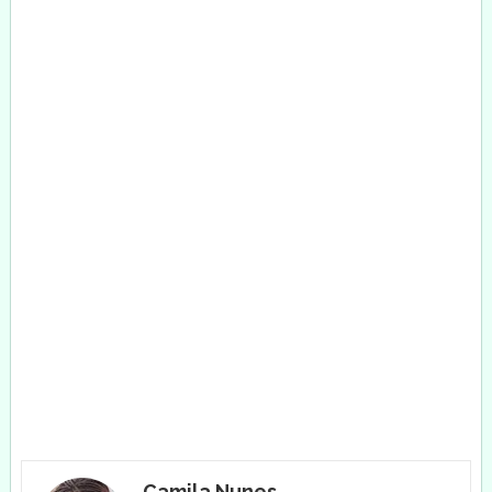
Camila Nunes