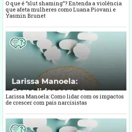
O que é “slut shaming“? Entenda a violência
que afeta mulheres como Luana Piovani e
Yasmin Brunet
Larissa Manoela: Como lidar com os impactos
de crescer com pais narcisistas