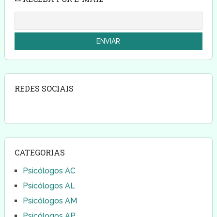
REDES SOCIAIS
CATEGORIAS
Psicólogos AC
Psicólogos AL
Psicólogos AM
Psicólogos AP