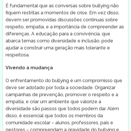
É fundamental que as conversas sobre bullying não
fiquem restritas a momentos de crise. Em vez disso,
devem ser promovidas discussões contínuas sobre
respeito, empatia, e a importância de compreender as
diferenças. A educação para a convivência, que
abarca temas como diversidade e inclusão, pode
ajudar a construir uma geração mais tolerante e
respeitosa.
Vivendo a mudança
O enfrentamento do bullying é um compromisso que
deve ser adotado por toda a sociedade. Organizar
campanhas de prevenção, promover o respeito e a
empatia, e criar um ambiente que valorize a
diversidade são passos que todos podem dar. Além
disso, é essencial que todos os membros da
comunidade escolar – alunos, professores, pais e
gestores – compreendam a gravidade do bullying e