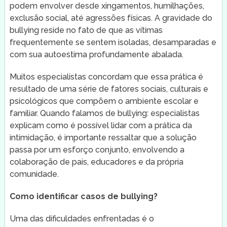
podem envolver desde xingamentos, humilhações,
exclusão social, até agressões físicas. A gravidade do
bullying reside no fato de que as vítimas
frequentemente se sentem isoladas, desamparadas e
com sua autoestima profundamente abalada.
Muitos especialistas concordam que essa prática é
resultado de uma série de fatores sociais, culturais e
psicológicos que compõem o ambiente escolar e
familiar. Quando falamos de bullying: especialistas
explicam como é possível lidar com a prática da
intimidação, é importante ressaltar que a solução
passa por um esforço conjunto, envolvendo a
colaboração de pais, educadores e da própria
comunidade.
Como identificar casos de bullying?
Uma das dificuldades enfrentadas é o