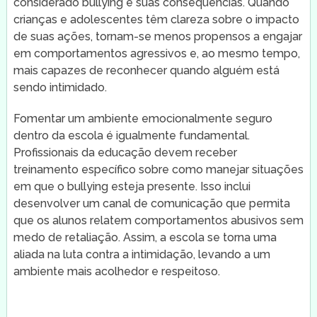
considerado bullying e suas consequências. Quando
crianças e adolescentes têm clareza sobre o impacto
de suas ações, tornam-se menos propensos a engajar
em comportamentos agressivos e, ao mesmo tempo,
mais capazes de reconhecer quando alguém está
sendo intimidado.
Fomentar um ambiente emocionalmente seguro
dentro da escola é igualmente fundamental.
Profissionais da educação devem receber
treinamento específico sobre como manejar situações
em que o bullying esteja presente. Isso inclui
desenvolver um canal de comunicação que permita
que os alunos relatem comportamentos abusivos sem
medo de retaliação. Assim, a escola se torna uma
aliada na luta contra a intimidação, levando a um
ambiente mais acolhedor e respeitoso.