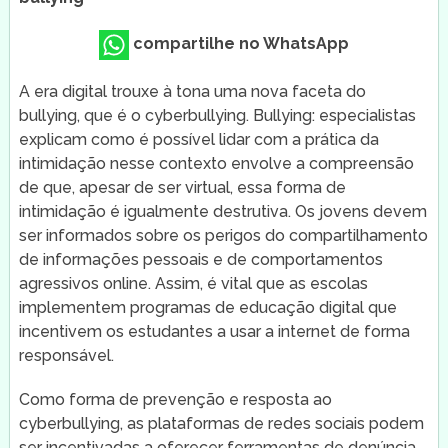
compartilhe no WhatsApp
A era digital trouxe à tona uma nova faceta do
bullying, que é o cyberbullying. Bullying: especialistas
explicam como é possível lidar com a prática da
intimidação nesse contexto envolve a compreensão
de que, apesar de ser virtual, essa forma de
intimidação é igualmente destrutiva. Os jovens devem
ser informados sobre os perigos do compartilhamento
de informações pessoais e de comportamentos
agressivos online. Assim, é vital que as escolas
implementem programas de educação digital que
incentivem os estudantes a usar a internet de forma
responsável.
Como forma de prevenção e resposta ao
cyberbullying, as plataformas de redes sociais podem
ser incentivadas a oferecer ferramentas de denúncia