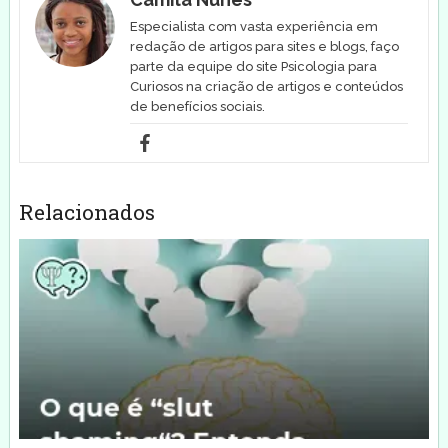
Especialista com vasta experiência em
redação de artigos para sites e blogs, faço
parte da equipe do site Psicologia para
Curiosos na criação de artigos e conteúdos
de benefícios sociais.
Relacionados