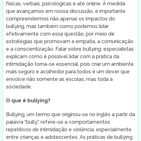
físicas, verbais, psicológicas e até online. À medida
que avançamos em nossa discussão, é importante
compreendermos não apenas os impactos do
bullying, mas também como podemos lidar
efetivamente com essa questão, por meio de
estratégias que promovam a empatia, a comunicação
e a conscientização. Falar sobre bullying: especialistas
explicam como é possível lidar com a prática da
intimidação torna-se essencial, pois criar um ambiente
mais seguro e acolhedor para todos é um dever que
envolve não somente as escolas, mas toda a
sociedade.
O que é bullying?
Bullying, um termo que originou-se no inglês a partir da
palavra “bully”, refere-se a comportamentos
repetitivos de intimidação e violência, especialmente
entre crianças e adolescentes. As práticas de bullying