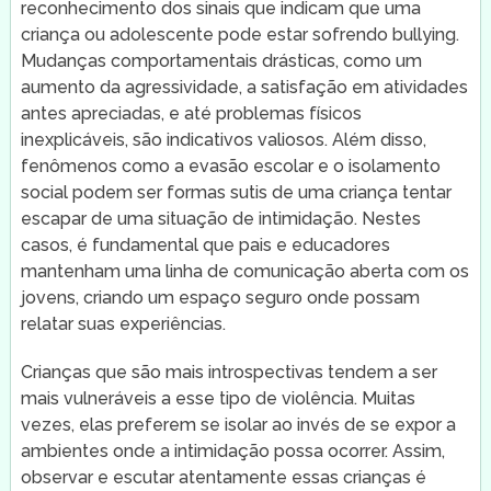
reconhecimento dos sinais que indicam que uma
criança ou adolescente pode estar sofrendo bullying.
Mudanças comportamentais drásticas, como um
aumento da agressividade, a satisfação em atividades
antes apreciadas, e até problemas físicos
inexplicáveis, são indicativos valiosos. Além disso,
fenômenos como a evasão escolar e o isolamento
social podem ser formas sutis de uma criança tentar
escapar de uma situação de intimidação. Nestes
casos, é fundamental que pais e educadores
mantenham uma linha de comunicação aberta com os
jovens, criando um espaço seguro onde possam
relatar suas experiências.
Crianças que são mais introspectivas tendem a ser
mais vulneráveis a esse tipo de violência. Muitas
vezes, elas preferem se isolar ao invés de se expor a
ambientes onde a intimidação possa ocorrer. Assim,
observar e escutar atentamente essas crianças é