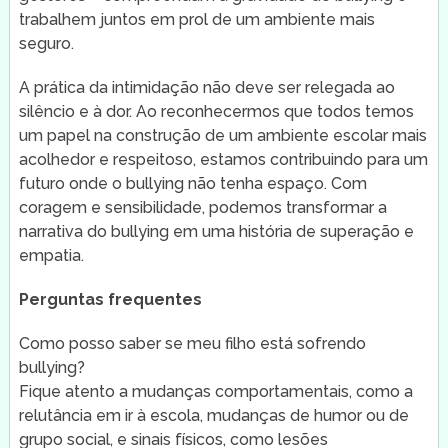
trabalhem juntos em prol de um ambiente mais
seguro.
A prática da intimidação não deve ser relegada ao
silêncio e à dor. Ao reconhecermos que todos temos
um papel na construção de um ambiente escolar mais
acolhedor e respeitoso, estamos contribuindo para um
futuro onde o bullying não tenha espaço. Com
coragem e sensibilidade, podemos transformar a
narrativa do bullying em uma história de superação e
empatia.
Perguntas frequentes
Como posso saber se meu filho está sofrendo
bullying?
Fique atento a mudanças comportamentais, como a
relutância em ir à escola, mudanças de humor ou de
grupo social, e sinais físicos, como lesões