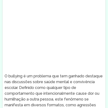
O bullying é um problema que tem ganhado destaque
nas discussões sobre saúde mental e convivência
escolar. Definido como qualquer tipo de
comportamento que intencionalmente cause dor ou
humilhação a outra pessoa, este fenômeno se
manifesta em diversos formatos, como agressões