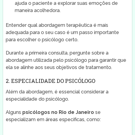
ajuda o paciente a explorar suas emoções de
maneira acolhedora.
Entender qual abordagem terapêutica é mais
adequada para o seu caso é um passo importante
para escolher o psicólogo certo.
Durante a primeira consulta, pergunte sobre a
abordagem utilizada pelo psicólogo para garantir que
ela se alinhe aos seus objetivos de tratamento.
2. ESPECIALIDADE DO PSICÓLOGO
Além da abordagem, é essencial considerar a
especialidade do psicólogo.
Alguns
psicólogos no Rio de Janeiro
se
especializam em áreas específicas, como: