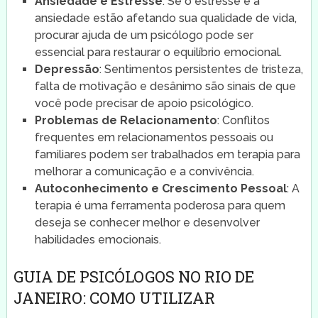
Ansiedade e Estresse
: Se o estresse e a
ansiedade estão afetando sua qualidade de vida,
procurar ajuda de um psicólogo pode ser
essencial para restaurar o equilíbrio emocional.
Depressão
: Sentimentos persistentes de tristeza,
falta de motivação e desânimo são sinais de que
você pode precisar de apoio psicológico.
Problemas de Relacionamento
: Conflitos
frequentes em relacionamentos pessoais ou
familiares podem ser trabalhados em terapia para
melhorar a comunicação e a convivência.
Autoconhecimento e Crescimento Pessoal
: A
terapia é uma ferramenta poderosa para quem
deseja se conhecer melhor e desenvolver
habilidades emocionais.
GUIA DE PSICÓLOGOS NO RIO DE
JANEIRO: COMO UTILIZAR