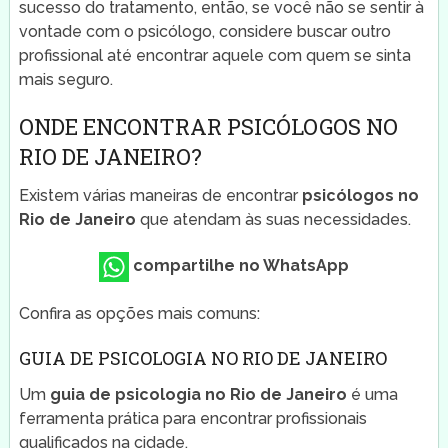
sucesso do tratamento, então, se você não se sentir à
vontade com o psicólogo, considere buscar outro
profissional até encontrar aquele com quem se sinta
mais seguro.
ONDE ENCONTRAR PSICÓLOGOS NO
RIO DE JANEIRO?
Existem várias maneiras de encontrar
psicólogos no
Rio de Janeiro
que atendam às suas necessidades.
compartilhe no WhatsApp
Confira as opções mais comuns:
GUIA DE PSICOLOGIA NO RIO DE JANEIRO
Um
guia de psicologia no Rio de Janeiro
é uma
ferramenta prática para encontrar profissionais
qualificados na cidade.