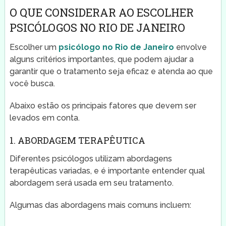
O QUE CONSIDERAR AO ESCOLHER
PSICÓLOGOS NO RIO DE JANEIRO
Escolher um
psicólogo no Rio de Janeiro
envolve
alguns critérios importantes, que podem ajudar a
garantir que o tratamento seja eficaz e atenda ao que
você busca.
Abaixo estão os principais fatores que devem ser
levados em conta.
1. ABORDAGEM TERAPÊUTICA
Diferentes psicólogos utilizam abordagens
terapêuticas variadas, e é importante entender qual
abordagem será usada em seu tratamento.
Algumas das abordagens mais comuns incluem: