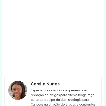
Camila Nunes
Especialista com vasta experiência em
redação de artigos para sites e blogs, faço
parte da equipe do site Psicologia para
Curiosos na criação de artigos e conteúdos