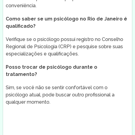
conveniência.
Como saber se um psicólogo no Rio de Janeiro é
qualificado?
Verifique se o psicólogo possui registro no Conselho
Regional de Psicologia (CRP) e pesquise sobre suas
especializações e qualificações.
Posso trocar de psicólogo durante o
tratamento?
Sim, se você não se sentir confortável com o
psicólogo atual, pode buscar outro profissional a
qualquer momento.