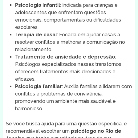
Psicologia infantil
: Indicada para crianças e
adolescentes que enfrentam questões
emocionais, comportamentais ou dificuldades
escolares.
Terapia de casal
: Focada em ajudar casais a
resolver conflitos e melhorar a comunicação no
relacionamento.
Tratamento de ansiedade e depressão
:
Psicólogos especializados nesses transtornos
oferecem tratamentos mais direcionados e
eficazes.
Psicologia familiar
: Auxilia famílias a lidarem com
conflitos e problemas de convivência,
promovendo um ambiente mais saudável e
harmonioso.
Se você busca ajuda para uma questão específica, é
recomendável escolher um
psicólogo no Rio de