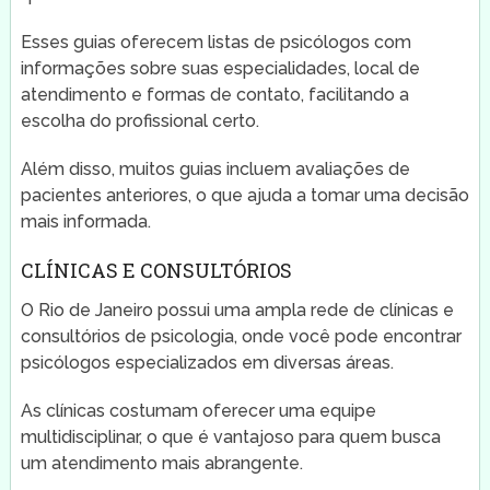
Esses guias oferecem listas de psicólogos com
informações sobre suas especialidades, local de
atendimento e formas de contato, facilitando a
escolha do profissional certo.
Além disso, muitos guias incluem avaliações de
pacientes anteriores, o que ajuda a tomar uma decisão
mais informada.
CLÍNICAS E CONSULTÓRIOS
O Rio de Janeiro possui uma ampla rede de clínicas e
consultórios de psicologia, onde você pode encontrar
psicólogos especializados em diversas áreas.
As clínicas costumam oferecer uma equipe
multidisciplinar, o que é vantajoso para quem busca
um atendimento mais abrangente.