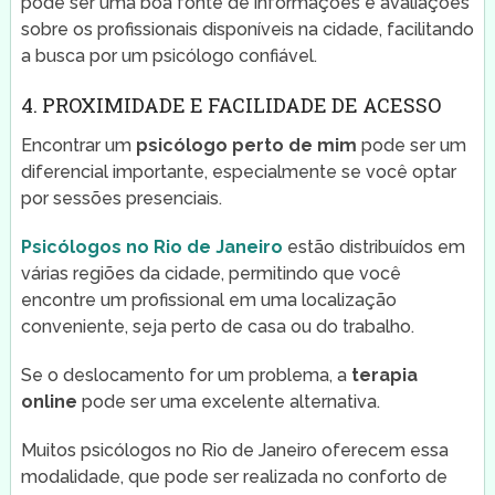
pode ser uma boa fonte de informações e avaliações
sobre os profissionais disponíveis na cidade, facilitando
a busca por um psicólogo confiável.
4. PROXIMIDADE E FACILIDADE DE ACESSO
Encontrar um
psicólogo perto de mim
pode ser um
diferencial importante, especialmente se você optar
por sessões presenciais.
Psicólogos no Rio de Janeiro
estão distribuídos em
várias regiões da cidade, permitindo que você
encontre um profissional em uma localização
conveniente, seja perto de casa ou do trabalho.
Se o deslocamento for um problema, a
terapia
online
pode ser uma excelente alternativa.
Muitos psicólogos no Rio de Janeiro oferecem essa
modalidade, que pode ser realizada no conforto de