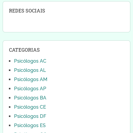
REDES SOCIAIS
CATEGORIAS
Psicólogos AC
Psicólogos AL
Psicólogos AM
Psicólogos AP
Psicólogos BA
Psicólogos CE
Psicólogos DF
Psicólogos ES