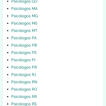
Psicólogos GO
Psicólogos MA
Psicólogos MG
Psicólogos MS
Psicólogos MT
Psicólogos PA
Psicólogos PB
Psicólogos PE
Psicólogos PI
Psicólogos PR
Psicólogos RJ
Psicólogos RN
Psicólogos RO
Psicólogos RR
Psicólogos RS