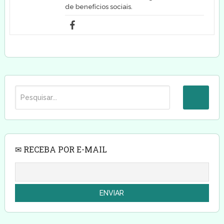
de benefícios sociais.
✉ RECEBA POR E-MAIL