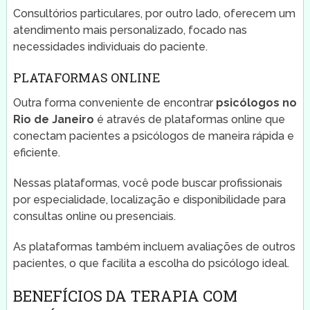
Consultórios particulares, por outro lado, oferecem um
atendimento mais personalizado, focado nas
necessidades individuais do paciente.
PLATAFORMAS ONLINE
Outra forma conveniente de encontrar
psicólogos no
Rio de Janeiro
é através de plataformas online que
conectam pacientes a psicólogos de maneira rápida e
eficiente.
Nessas plataformas, você pode buscar profissionais
por especialidade, localização e disponibilidade para
consultas online ou presenciais.
As plataformas também incluem avaliações de outros
pacientes, o que facilita a escolha do psicólogo ideal.
BENEFÍCIOS DA TERAPIA COM