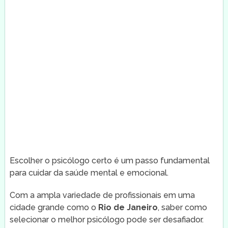
Escolher o psicólogo certo é um passo fundamental
para cuidar da saúde mental e emocional.
Com a ampla variedade de profissionais em uma
cidade grande como o
Rio de Janeiro
, saber como
selecionar o melhor psicólogo pode ser desafiador.