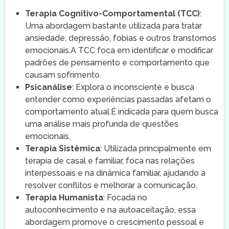
Terapia Cognitivo-Comportamental (TCC)
:
Uma abordagem bastante utilizada para tratar
ansiedade, depressão, fobias e outros transtornos
emocionais.A TCC foca em identificar e modificar
padrões de pensamento e comportamento que
causam sofrimento.
Psicanálise
: Explora o inconsciente e busca
entender como experiências passadas afetam o
comportamento atual.É indicada para quem busca
uma análise mais profunda de questões
emocionais.
Terapia Sistêmica
: Utilizada principalmente em
terapia de casal e familiar, foca nas relações
interpessoais e na dinâmica familiar, ajudando a
resolver conflitos e melhorar a comunicação.
Terapia Humanista
: Focada no
autoconhecimento e na autoaceitação, essa
abordagem promove o crescimento pessoal e