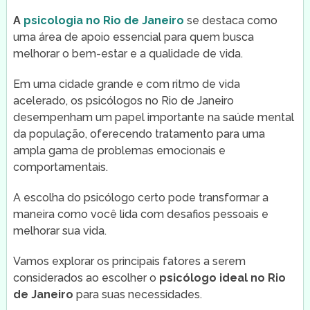
A
psicologia no Rio de Janeiro
se destaca como
uma área de apoio essencial para quem busca
melhorar o bem-estar e a qualidade de vida.
Em uma cidade grande e com ritmo de vida
acelerado, os psicólogos no Rio de Janeiro
desempenham um papel importante na saúde mental
da população, oferecendo tratamento para uma
ampla gama de problemas emocionais e
comportamentais.
A escolha do psicólogo certo pode transformar a
maneira como você lida com desafios pessoais e
melhorar sua vida.
Vamos explorar os principais fatores a serem
considerados ao escolher o
psicólogo ideal no Rio
de Janeiro
para suas necessidades.