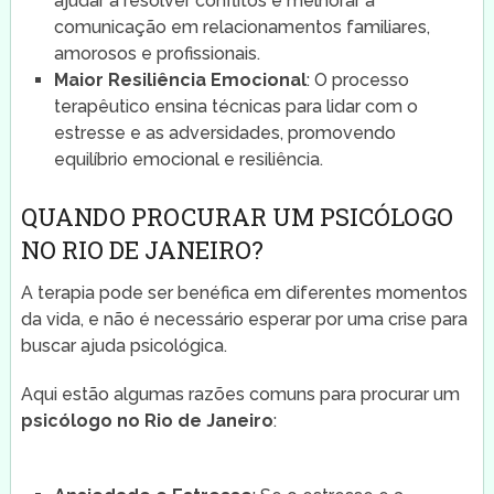
ajudar a resolver conflitos e melhorar a
comunicação em relacionamentos familiares,
amorosos e profissionais.
Maior Resiliência Emocional
: O processo
terapêutico ensina técnicas para lidar com o
estresse e as adversidades, promovendo
equilíbrio emocional e resiliência.
QUANDO PROCURAR UM PSICÓLOGO
NO RIO DE JANEIRO?
A terapia pode ser benéfica em diferentes momentos
da vida, e não é necessário esperar por uma crise para
buscar ajuda psicológica.
Aqui estão algumas razões comuns para procurar um
psicólogo no Rio de Janeiro
: