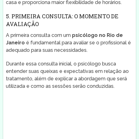
casa e proporciona maior flexibilidade de horários.
5. PRIMEIRA CONSULTA: O MOMENTO DE
AVALIAÇÃO
A primeira consulta com um
psicólogo no Rio de
Janeiro
é fundamental para avaliar se o profissional é
adequado para suas necessidades.
Durante essa consulta inicial, o psicólogo busca
entender suas queixas e expectativas em relação ao
tratamento, além de explicar a abordagem que será
utilizada e como as sessões serão conduzidas.