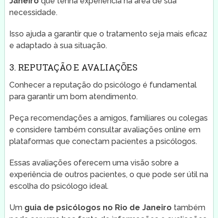
Janeiro
que tenha experiência na área de sua
necessidade.
Isso ajuda a garantir que o tratamento seja mais eficaz
e adaptado à sua situação.
3. REPUTAÇÃO E AVALIAÇÕES
Conhecer a reputação do psicólogo é fundamental
para garantir um bom atendimento.
Peça recomendações a amigos, familiares ou colegas
e considere também consultar avaliações online em
plataformas que conectam pacientes a psicólogos.
Essas avaliações oferecem uma visão sobre a
experiência de outros pacientes, o que pode ser útil na
escolha do psicólogo ideal.
Um
guia de psicólogos no Rio de Janeiro
também