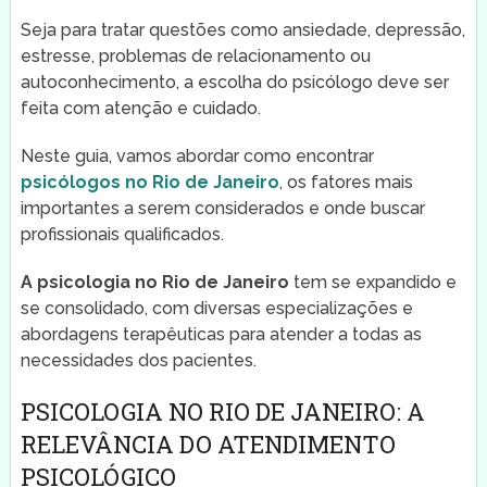
Seja para tratar questões como ansiedade, depressão,
estresse, problemas de relacionamento ou
autoconhecimento, a escolha do psicólogo deve ser
feita com atenção e cuidado.
Neste guia, vamos abordar como encontrar
psicólogos no Rio de Janeiro
, os fatores mais
importantes a serem considerados e onde buscar
profissionais qualificados.
A psicologia no Rio de Janeiro
tem se expandido e
se consolidado, com diversas especializações e
abordagens terapêuticas para atender a todas as
necessidades dos pacientes.
PSICOLOGIA NO RIO DE JANEIRO: A
RELEVÂNCIA DO ATENDIMENTO
PSICOLÓGICO