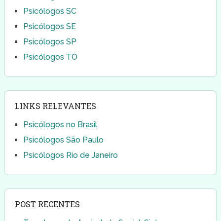
Psicólogos SC
Psicólogos SE
Psicólogos SP
Psicólogos TO
LINKS RELEVANTES
Psicólogos no Brasil
Psicólogos São Paulo
Psicólogos Rio de Janeiro
POST RECENTES