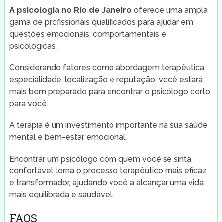
A psicologia no Rio de Janeiro
oferece uma ampla
gama de profissionais qualificados para ajudar em
questões emocionais, comportamentais e
psicológicas.
Considerando fatores como abordagem terapêutica,
especialidade, localização e reputação, você estará
mais bem preparado para encontrar o psicólogo certo
para você.
A terapia é um investimento importante na sua saúde
mental e bem-estar emocional.
Encontrar um psicólogo com quem você se sinta
confortável torna o processo terapêutico mais eficaz
e transformador, ajudando você a alcançar uma vida
mais equilibrada e saudável.
FAQS