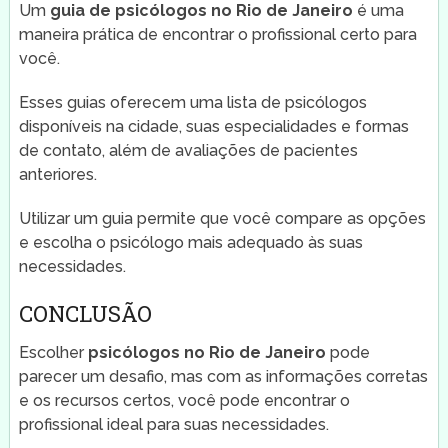
Um
guia de psicólogos no Rio de Janeiro
é uma
maneira prática de encontrar o profissional certo para
você.
Esses guias oferecem uma lista de psicólogos
disponíveis na cidade, suas especialidades e formas
de contato, além de avaliações de pacientes
anteriores.
Utilizar um guia permite que você compare as opções
e escolha o psicólogo mais adequado às suas
necessidades.
CONCLUSÃO
Escolher
psicólogos no Rio de Janeiro
pode
parecer um desafio, mas com as informações corretas
e os recursos certos, você pode encontrar o
profissional ideal para suas necessidades.