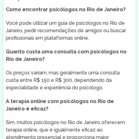
Como encontrar psicólogos no Rio de Janeiro?
Você pode utilizar um guia de psicólogos no Rio de
Janeiro, pedir recomendações de amigos ou buscar
profissionais em plataformas online.
Quanto custa uma consulta com psicólogos no
Rio de Janeiro?
Os preços variam, mas geralmente uma consulta
custa entre R$ 150 e R$ 300, dependendo da
especialidade e experiência do psicólogo.
A terapia online com psicólogos no Rio de
Janeiro é eficaz?
Sim, muitos psicólogos no Rio de Janeiro oferecem
terapia online, que é igualmente eficaz ao
atendimento presencial e proporciona maior