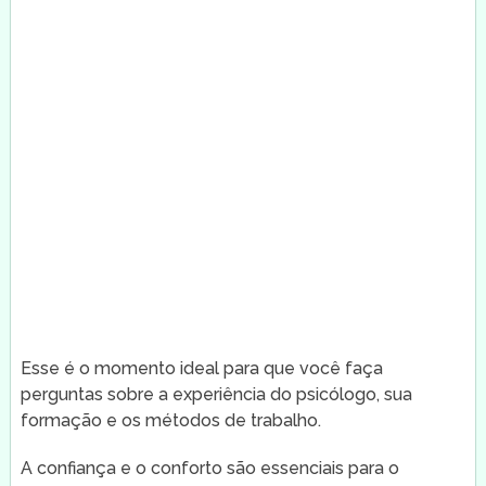
Esse é o momento ideal para que você faça
perguntas sobre a experiência do psicólogo, sua
formação e os métodos de trabalho.
A confiança e o conforto são essenciais para o