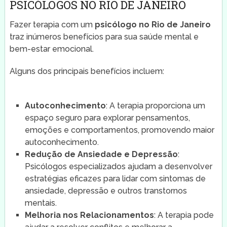
PSICÓLOGOS NO RIO DE JANEIRO
Fazer terapia com um
psicólogo no Rio de Janeiro
traz inúmeros benefícios para sua saúde mental e
bem-estar emocional.
Alguns dos principais benefícios incluem:
Autoconhecimento
: A terapia proporciona um
espaço seguro para explorar pensamentos,
emoções e comportamentos, promovendo maior
autoconhecimento.
Redução de Ansiedade e Depressão
:
Psicólogos especializados ajudam a desenvolver
estratégias eficazes para lidar com sintomas de
ansiedade, depressão e outros transtornos
mentais.
Melhoria nos Relacionamentos
: A terapia pode