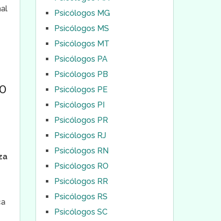
al
Psicólogos MG
Psicólogos MS
Psicólogos MT
Psicólogos PA
Psicólogos PB
GO
Psicólogos PE
Psicólogos PI
Psicólogos PR
Psicólogos RJ
Psicólogos RN
za
Psicólogos RO
Psicólogos RR
Psicólogos RS
ça
Psicólogos SC