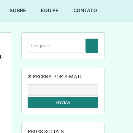
SOBRE
EQUIPE
CONTATO
a
✉ RECEBA POR E-MAIL
REDES SOCIAIS