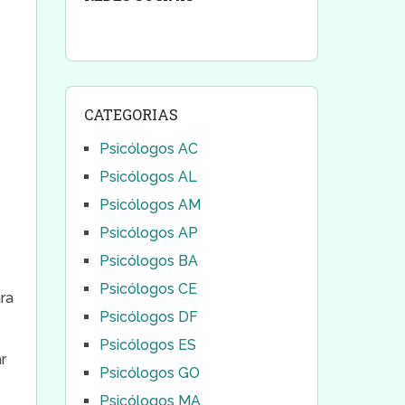
CATEGORIAS
Psicólogos AC
Psicólogos AL
Psicólogos AM
Psicólogos AP
Psicólogos BA
Psicólogos CE
ra
Psicólogos DF
Psicólogos ES
r
Psicólogos GO
Psicólogos MA