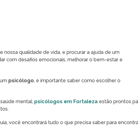
 nossa qualidade de vida, e procurar a ajuda de um
idar com desafios emocionais, melhorar o bem-estar e
e um
psicólogo
, é importante saber como escolher o
 saúde mental,
psicólogos em Fortaleza
estão prontos pa
tos.
ia, você encontrará tudo o que precisa saber para encontra