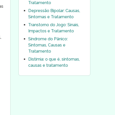
Tratamento
as
Depressão Bipolar: Causas,
Sintomas e Tratamento
Transtorno do Jogo: Sinais,
Impactos e Tratamento
,
Síndrome do Pânico:
Sintomas, Causas e
Tratamento
Distimia: o que é, sintomas,
causas e tratamento