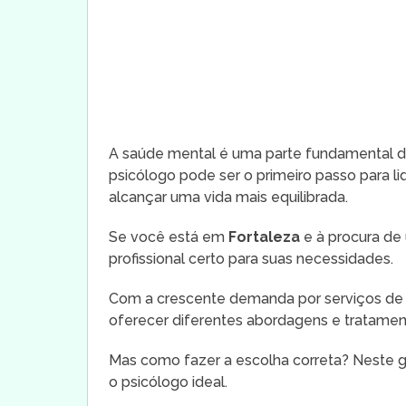
A saúde mental é uma parte fundamental de
psicólogo pode ser o primeiro passo para l
alcançar uma vida mais equilibrada.
Se você está em
Fortaleza
e à procura d
profissional certo para suas necessidades.
Com a crescente demanda por serviços de
oferecer diferentes abordagens e tratamen
Mas como fazer a escolha correta? Neste gu
o psicólogo ideal.