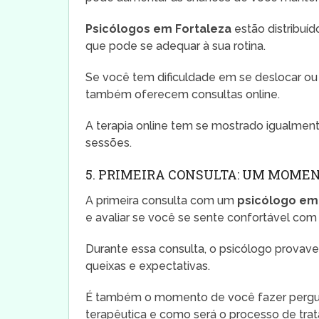
Psicólogos em Fortaleza
estão distribuíd
que pode se adequar à sua rotina.
Se você tem dificuldade em se deslocar ou 
também oferecem consultas online.
A terapia online tem se mostrado igualment
sessões.
5. PRIMEIRA CONSULTA: UM MOME
A primeira consulta com um
psicólogo em
e avaliar se você se sente confortável com 
Durante essa consulta, o psicólogo provave
queixas e expectativas.
É também o momento de você fazer pergunt
terapêutica e como será o processo de tra