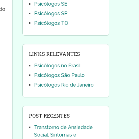
Psicólogos SE
ndo
Psicólogos SP
Psicólogos TO
LINKS RELEVANTES
Psicólogos no Brasil
Psicólogos São Paulo
Psicólogos Rio de Janeiro
POST RECENTES
Transtorno de Ansiedade
Social: Sintomas e