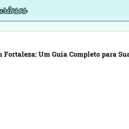
m Fortaleza: Um Guia Completo para Su