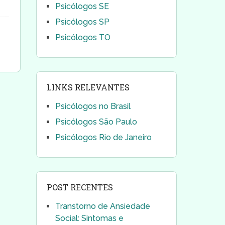
Psicólogos SE
Psicólogos SP
Psicólogos TO
LINKS RELEVANTES
Psicólogos no Brasil
Psicólogos São Paulo
Psicólogos Rio de Janeiro
POST RECENTES
Transtorno de Ansiedade
Social: Sintomas e