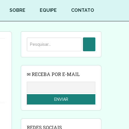
SOBRE
EQUIPE
CONTATO
✉ RECEBA POR E-MAIL
REDES SOCIAIS