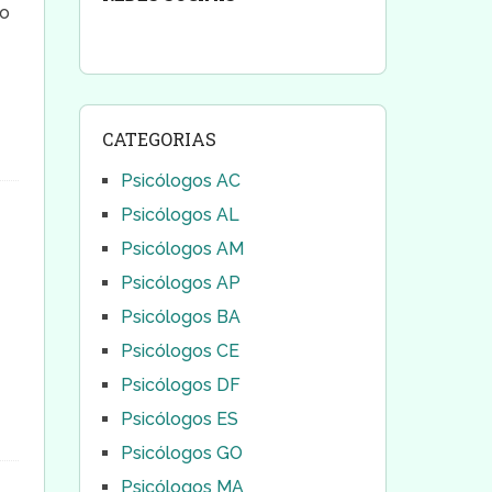
to
CATEGORIAS
Psicólogos AC
Psicólogos AL
Psicólogos AM
Psicólogos AP
Psicólogos BA
Psicólogos CE
Psicólogos DF
Psicólogos ES
Psicólogos GO
Psicólogos MA