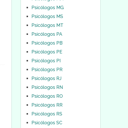
Psicólogos MG
Psicólogos MS
Psicólogos MT
Psicólogos PA
Psicólogos PB
Psicólogos PE
Psicólogos PI
Psicólogos PR
Psicólogos RJ
Psicólogos RN
Psicólogos RO
Psicólogos RR
Psicólogos RS
Psicólogos SC